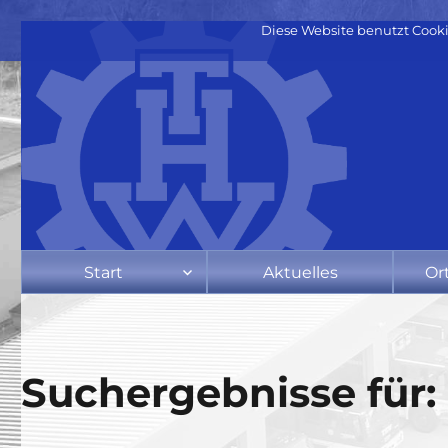
Diese Website benutzt Cooki
Start
Aktuelles
Or
Suchergebnisse für: