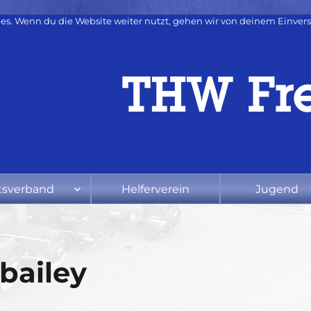
es. Wenn du die Website weiter nutzt, gehen wir von deinem Einvers
tsverband
Helferverein
Jugend
bailey