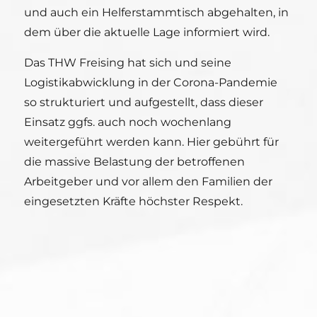
und auch ein Helferstammtisch abgehalten, in
dem über die aktuelle Lage informiert wird.
Das THW Freising hat sich und seine
Logistikabwicklung in der Corona-Pandemie
so strukturiert und aufgestellt, dass dieser
Einsatz ggfs. auch noch wochenlang
weitergeführt werden kann. Hier gebührt für
die massive Belastung der betroffenen
Arbeitgeber und vor allem den Familien der
eingesetzten Kräfte höchster Respekt.