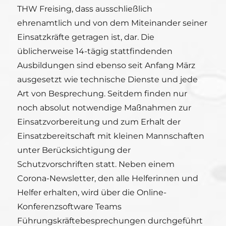
THW Freising, dass ausschließlich
ehrenamtlich und von dem Miteinander seiner
Einsatzkräfte getragen ist, dar. Die
üblicherweise 14-tägig stattfindenden
Ausbildungen sind ebenso seit Anfang März
ausgesetzt wie technische Dienste und jede
Art von Besprechung. Seitdem finden nur
noch absolut notwendige Maßnahmen zur
Einsatzvorbereitung und zum Erhalt der
Einsatzbereitschaft mit kleinen Mannschaften
unter Berücksichtigung der
Schutzvorschriften statt. Neben einem
Corona-Newsletter, den alle Helferinnen und
Helfer erhalten, wird über die Online-
Konferenzsoftware Teams
Führungskräftebesprechungen durchgeführt