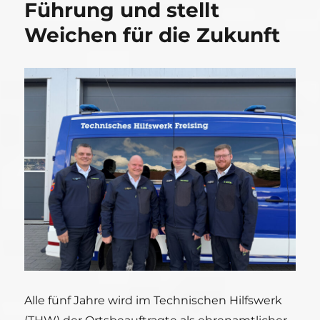
Führung und stellt
Weichen für die Zukunft
Alle fünf Jahre wird im Technischen Hilfswerk