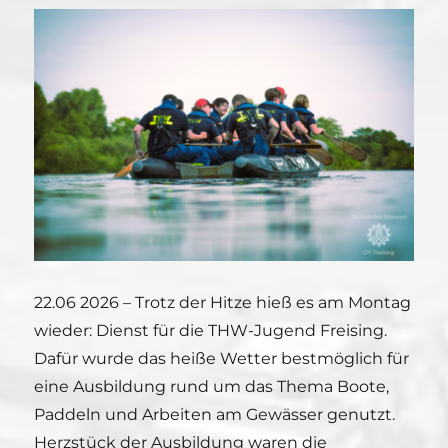
22.06 2026 – Trotz der Hitze hieß es am Montag
wieder: Dienst für die THW-Jugend Freising.
Dafür wurde das heiße Wetter bestmöglich für
eine Ausbildung rund um das Thema Boote,
Paddeln und Arbeiten am Gewässer genutzt.
Herzstück der Ausbildung waren die