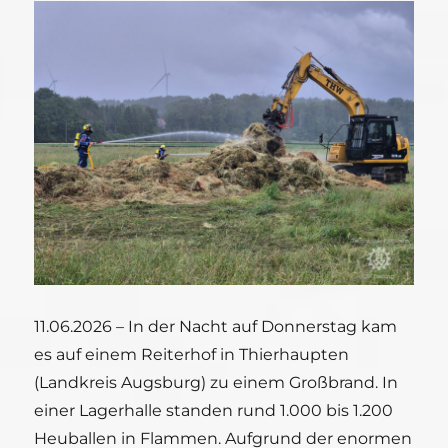
11.06.2026 – In der Nacht auf Donnerstag kam
es auf einem Reiterhof in Thierhaupten
(Landkreis Augsburg) zu einem Großbrand. In
einer Lagerhalle standen rund 1.000 bis 1.200
Heuballen in Flammen. Aufgrund der enormen