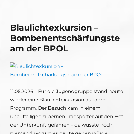
Blaulichtexkursion –
Bombenentschärfungste
am der BPOL
11.05.2026 – Für die Jugendgruppe stand heute
wieder eine Blaulichtexkursion auf dem
Programm. Der Besuch kam in einem
unauffälligen silbernen Transporter auf den Hof
der Unterkunft gefahren – da wusste noch
niemand, worum es heute gehen würde.