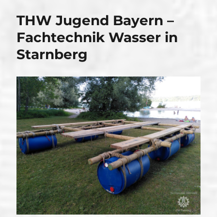
THW Jugend Bayern –
Fachtechnik Wasser in
Starnberg