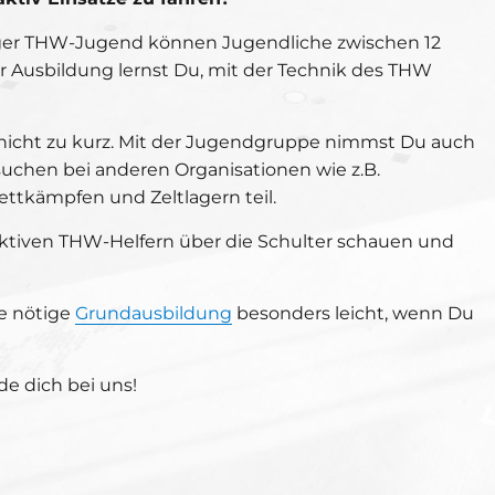
ger THW-Jugend können Jugendliche zwischen 12
r Ausbildung lernst Du, mit der Technik des THW
icht zu kurz. Mit der Jugendgruppe nimmst Du auch
suchen bei anderen Organisationen wie z.B.
ttkämpfen und Zeltlagern teil.
ktiven THW-Helfern über die Schulter schauen und
e nötige
Grundausbildung
besonders leicht, wenn Du
e dich bei uns!