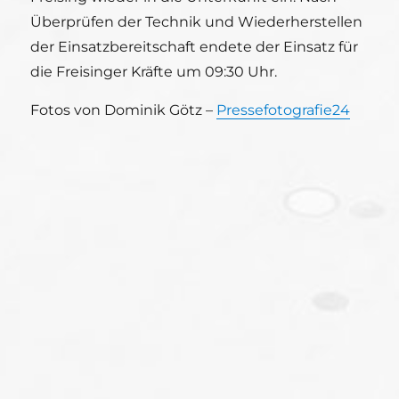
Überprüfen der Technik und Wiederherstellen
der Einsatzbereitschaft endete der Einsatz für
die Freisinger Kräfte um 09:30 Uhr.
Fotos von Dominik Götz –
Pressefotografie24