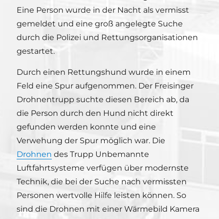
Eine Person wurde in der Nacht als vermisst
gemeldet und eine groß angelegte Suche
durch die Polizei und Rettungsorganisationen
gestartet.
Durch einen Rettungshund wurde in einem
Feld eine Spur aufgenommen. Der Freisinger
Drohnentrupp suchte diesen Bereich ab, da
die Person durch den Hund nicht direkt
gefunden werden konnte und eine
Verwehung der Spur möglich war. Die
Drohnen
des Trupp Unbemannte
Luftfahrtsysteme verfügen über modernste
Technik, die bei der Suche nach vermissten
Personen wertvolle Hilfe leisten können. So
sind die Drohnen mit einer Wärmebild Kamera