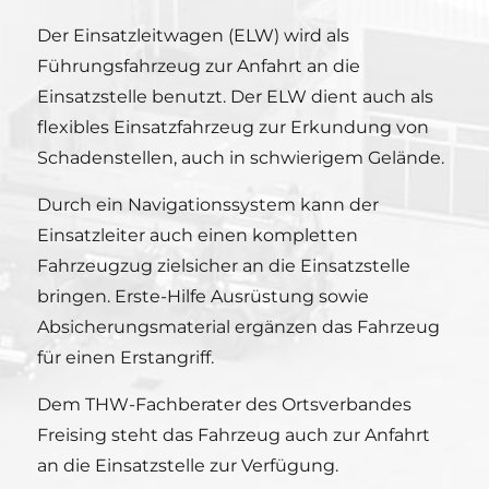
Der Einsatzleitwagen (ELW) wird als
Führungsfahrzeug zur Anfahrt an die
Einsatzstelle benutzt. Der ELW dient auch als
flexibles Einsatzfahrzeug zur Erkundung von
Schadenstellen, auch in schwierigem Gelände.
Durch ein Navigationssystem kann der
Einsatzleiter auch einen kompletten
Fahrzeugzug zielsicher an die Einsatzstelle
bringen. Erste-Hilfe Ausrüstung sowie
Absicherungsmaterial ergänzen das Fahrzeug
für einen Erstangriff.
Dem THW-Fachberater des Ortsverbandes
Freising steht das Fahrzeug auch zur Anfahrt
an die Einsatzstelle zur Verfügung.