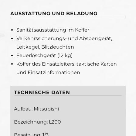
AUSSTATTUNG UND BELADUNG
Sanitätsausstattung im Koffer
Verkehrssicherungs- und Absperrgerät,
Leitkegel, Blitzleuchten
Feuerlöschgerät (12 kg)
Koffer des Einsatzleiters, taktische Karten
und Einsatzinformationen
TECHNISCHE DATEN
Aufbau: Mitsubishi
Bezeichnung: L200
Besatzung: 1/3