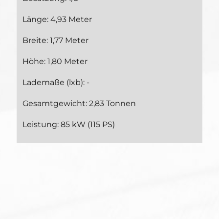
Länge: 4,93 Meter
Breite: 1,77 Meter
Höhe: 1,80 Meter
Lademaße (lxb): -
Gesamtgewicht: 2,83 Tonnen
Leistung: 85 kW (115 PS)