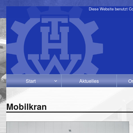
Diese Website benutzt Co
Start
Aktuelles
Or
Mobilkran