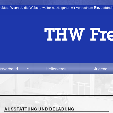
okies. Wenn du die Website weiter nutzt, gehen wir von deinem Einverständn
tsverband
Helferverein
Jugend
AUSSTATTUNG UND BELADUNG