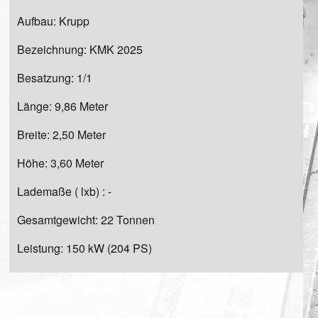
Aufbau: Krupp
Bezeichnung: KMK 2025
Besatzung: 1/1
Länge: 9,86 Meter
Breite: 2,50 Meter
Höhe: 3,60 Meter
Lademaße ( lxb) : -
Gesamtgewicht: 22 Tonnen
Leistung: 150 kW (204 PS)