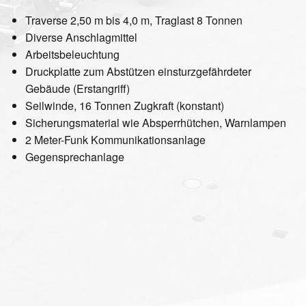
Traverse 2,50 m bis 4,0 m, Traglast 8 Tonnen
Diverse Anschlagmittel
Arbeitsbeleuchtung
Druckplatte zum Abstützen einsturzgefährdeter
Gebäude (Erstangriff)
Seilwinde, 16 Tonnen Zugkraft (konstant)
Sicherungsmaterial wie Absperrhütchen, Warnlampen
2 Meter-Funk Kommunikationsanlage
Gegensprechanlage