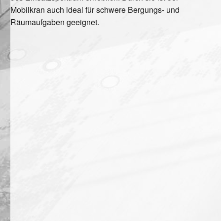
Mobilkran auch ideal für schwere Bergungs- und
Räumaufgaben geeignet.