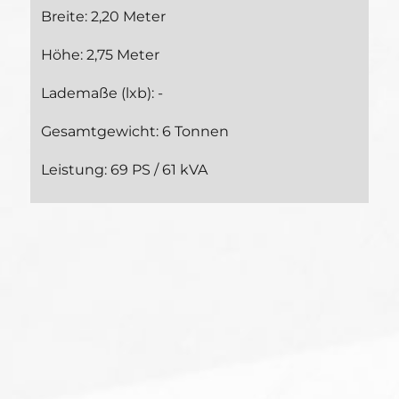
Breite: 2,20 Meter
Höhe: 2,75 Meter
Lademaße (lxb): -
Gesamtgewicht: 6 Tonnen
Leistung: 69 PS / 61 kVA