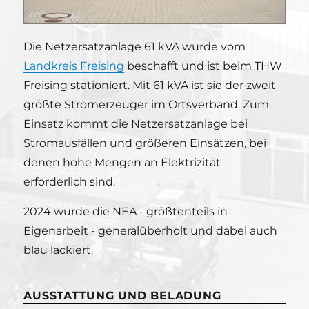
Die Netzersatzanlage 61 kVA wurde vom
Landkreis Freising
beschafft und ist beim THW
Freising stationiert. Mit 61 kVA ist sie der zweit
größte Stromerzeuger im Ortsverband. Zum
Einsatz kommt die Netzersatzanlage bei
Stromausfällen und größeren Einsätzen, bei
denen hohe Mengen an Elektrizität
erforderlich sind.
2024 wurde die NEA - größtenteils in
Eigenarbeit - generalüberholt und dabei auch
blau lackiert.
AUSSTATTUNG UND BELADUNG