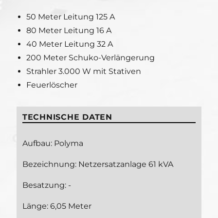
50 Meter Leitung 125 A
80 Meter Leitung 16 A
40 Meter Leitung 32 A
200 Meter Schuko-Verlängerung
Strahler 3.000 W mit Stativen
Feuerlöscher
TECHNISCHE DATEN
Aufbau: Polyma
Bezeichnung: Netzersatzanlage 61 kVA
Besatzung: -
Länge: 6,05 Meter