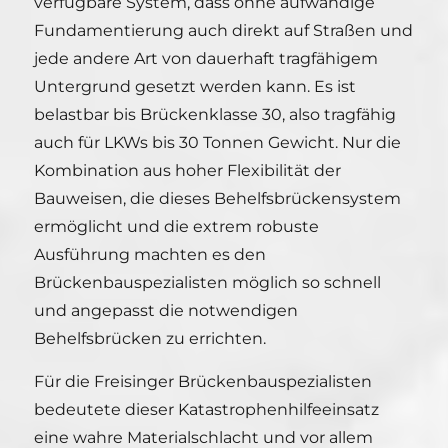
verfügbare System, dass ohne aufwändige
Fundamentierung auch direkt auf Straßen und
jede andere Art von dauerhaft tragfähigem
Untergrund gesetzt werden kann. Es ist
belastbar bis Brückenklasse 30, also tragfähig
auch für LKWs bis 30 Tonnen Gewicht. Nur die
Kombination aus hoher Flexibilität der
Bauweisen, die dieses Behelfsbrückensystem
ermöglicht und die extrem robuste
Ausführung machten es den
Brückenbauspezialisten möglich so schnell
und angepasst die notwendigen
Behelfsbrücken zu errichten.
Für die Freisinger Brückenbauspezialisten
bedeutete dieser Katastrophenhilfeeinsatz
eine wahre Materialschlacht und vor allem