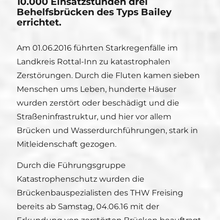
10.000 Einsatzstunden drei
Behelfsbrücken des Typs Bailey
errichtet.
Am 01.06.2016 führten Starkregenfälle im
Landkreis Rottal-Inn zu katastrophalen
Zerstörungen. Durch die Fluten kamen sieben
Menschen ums Leben, hunderte Häuser
wurden zerstört oder beschädigt und die
Straßeninfrastruktur, und hier vor allem
Brücken und Wasserdurchführungen, stark in
Mitleidenschaft gezogen.
Durch die Führungsgruppe
Katastrophenschutz wurden die
Brückenbauspezialisten des THW Freising
bereits ab Samstag, 04.06.16 mit der