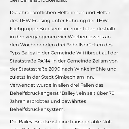
den Behelfsbrückenbau.
Die ehrenamtlichen Helferinnen und Helfer
des THW Freising unter Führung der THW-
Fachgruppe Brückenbau errichteten deshalb
in den vergangenen vier Wochen jeweils an
den Wochenenden drei Behelfsbrücken des
Typs Bailey in der Gemeinde Wittibreut auf der
Staatstraße PAN4, in der Gemeinde Zeilarn von
der Staatsstraße 2090 nach Winkelmühle und
zuletzt in der Stadt Simbach am Inn.
Verwendet wurde in allen drei Fällen das
Behelfsbrückengerät "Bailey", ein seit über 70
Jahren erprobtes und bewährtes
Behelfsbrückensystem.
Die Bailey-Brücke ist eine transportable Not-