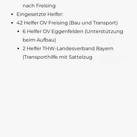
nach Freising
Eingesetzte Helfer:
42 Helfer OV Freising (Bau und Transport)
6 Helfer OV Eggenfelden (Unterstützung
beim Aufbau)
2 Helfer THW-Landesverband Bayern
(Transporthilfe mit Sattelzug