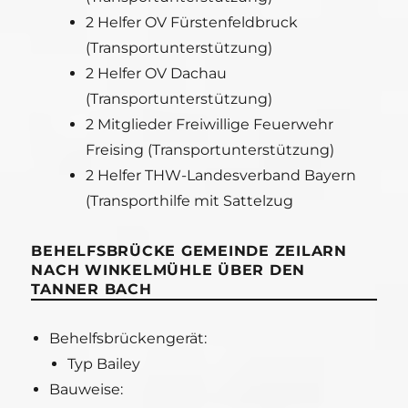
2 Helfer OV Fürstenfeldbruck
(Transportunterstützung)
2 Helfer OV Dachau
(Transportunterstützung)
2 Mitglieder Freiwillige Feuerwehr
Freising (Transportunterstützung)
2 Helfer THW-Landesverband Bayern
(Transporthilfe mit Sattelzug
BEHELFSBRÜCKE GEMEINDE ZEILARN
NACH WINKELMÜHLE ÜBER DEN
TANNER BACH
Behelfsbrückengerät:
Typ Bailey
Bauweise: