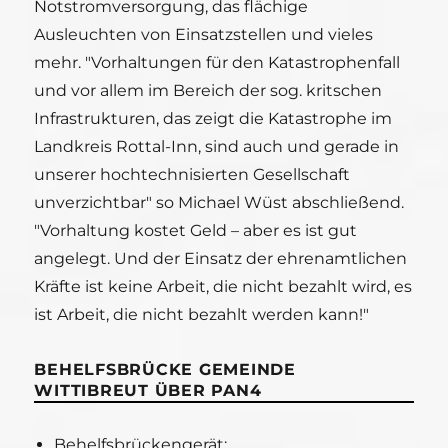
Notstromversorgung, das flächige
Ausleuchten von Einsatzstellen und vieles
mehr. "Vorhaltungen für den Katastrophenfall
und vor allem im Bereich der sog. kritschen
Infrastrukturen, das zeigt die Katastrophe im
Landkreis Rottal-Inn, sind auch und gerade in
unserer hochtechnisierten Gesellschaft
unverzichtbar" so Michael Wüst abschließend.
"Vorhaltung kostet Geld – aber es ist gut
angelegt. Und der Einsatz der ehrenamtlichen
Kräfte ist keine Arbeit, die nicht bezahlt wird, es
ist Arbeit, die nicht bezahlt werden kann!"
BEHELFSBRÜCKE GEMEINDE
WITTIBREUT ÜBER PAN4
Behelfsbrückengerät: