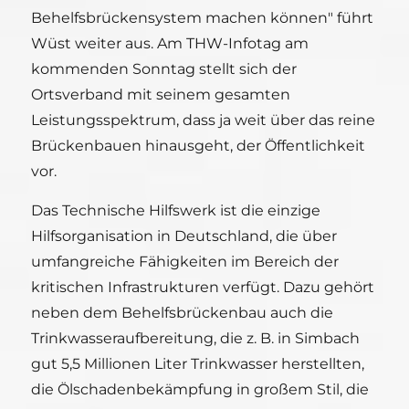
Behelfsbrückensystem machen können" führt
Wüst weiter aus. Am THW-Infotag am
kommenden Sonntag stellt sich der
Ortsverband mit seinem gesamten
Leistungsspektrum, dass ja weit über das reine
Brückenbauen hinausgeht, der Öffentlichkeit
vor.
Das Technische Hilfswerk ist die einzige
Hilfsorganisation in Deutschland, die über
umfangreiche Fähigkeiten im Bereich der
kritischen Infrastrukturen verfügt. Dazu gehört
neben dem Behelfsbrückenbau auch die
Trinkwasseraufbereitung, die z. B. in Simbach
gut 5,5 Millionen Liter Trinkwasser herstellten,
die Ölschadenbekämpfung in großem Stil, die