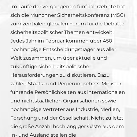
Im Laufe der vergangenen fünf Jahrzehnte hat
sich die Münchner Sicherheitskonferenz (MSC)
zum zentralen globalen Forum für die Debatte
sicherheitspolitischer Themen entwickelt.
Jedes Jahr im Februar kommen über 450
hochrangige Entscheidungsträger aus aller
Welt zusammen, um über aktuelle und
zukünftige sicherheitspolitische
Herausforderungen zu diskutieren. Dazu
zählen Staats- und Regierungschefs, Minister,
führende Persönlichkeiten aus internationalen
und nichtstaatlichen Organisationen sowie
hochrangige Vertreter aus Industrie, Medien,
Forschung und der Gesellschaft. Nicht zu letzt
die große Anzahl hochrangiger Gäste aus dem
In- und Ausland stellen die