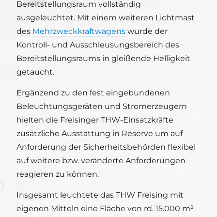
Bereitstellungsraum vollständig
ausgeleuchtet. Mit einem weiteren Lichtmast
des
Mehrzweckkraftwagens
wurde der
Kontroll- und Ausschleusungsbereich des
Bereitstellungsraums in gleißende Helligkeit
getaucht.
Ergänzend zu den fest eingebundenen
Beleuchtungsgeräten und Stromerzeugern
hielten die Freisinger THW-Einsatzkräfte
zusätzliche Ausstattung in Reserve um auf
Anforderung der Sicherheitsbehörden flexibel
auf weitere bzw. veränderte Anforderungen
reagieren zu können.
Insgesamt leuchtete das THW Freising mit
eigenen Mitteln eine Fläche von rd. 15.000 m²