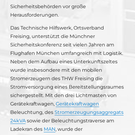
Sicherheitsbehörden vor große
Herausforderungen.
Das Technische Hilfswerk, Ortsverband
Freising, unterstützt die Münchner
Sicherheitskonferenz seit vielen Jahren am
Flughafen München umfangreich mit Logistik.
Neben dem Aufbau eines Unterkunftszeltes
wurde insbesondere mit den mobilen
Stromerzeugern des THW Freising die
Stromversorgung eines Bereitstellungsraumes
sichergestellt. Mit den drei Lichtmasten von
Gerätekraftwagen,
Gerätekraftwagen
Beleuchtung, des
Stromerzeugungsaggregats
24kVA
sowie der Beleuchtungstraverse am
Ladekran des
MAN
, wurde der