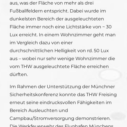
aus, was der Fläche von mehr als drei
Fußballfeldern entspricht. Dabei wurde im
dunkelsten Bereich der ausgeleuchteten
Fläche immer noch eine Lichtstärke von ~ 30
Lux erreicht. In einem Wohnzimmer geht man
im Vergleich dazu von einer
durchschnittlichen Helligkeit von rd. 50 Lux
aus – wobei nur sehr wenige Wohnzimmer die
vom THW ausgeleuchtete Fläche erreichen
dürften.
Im Rahmen der Unterstützung der Münchner
Sicherheitskonferenz konnte das THW Freising
erneut seine eindrucksvollen Fähigkeiten im
Bereich Ausleuchten und
Campbau/Stromversorgung demonstrieren.
Die Werkfeuerwehr des Flughafen Münchens,