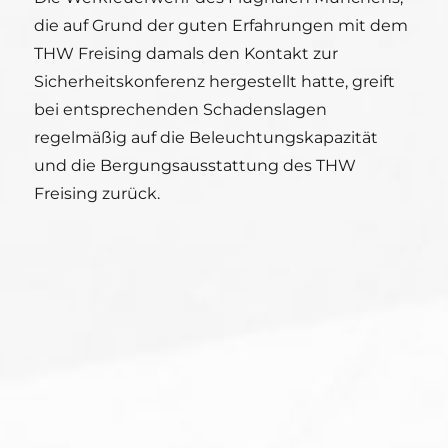
die auf Grund der guten Erfahrungen mit dem
THW Freising damals den Kontakt zur
Sicherheitskonferenz hergestellt hatte, greift
bei entsprechenden Schadenslagen
regelmäßig auf die Beleuchtungskapazität
und die Bergungsausstattung des THW
Freising zurück.