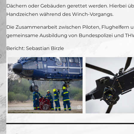
Dächern oder Gebäuden gerettet werden. Hierbei üb
Handzeichen während des Winch-Vorgangs.
Die Zusammenarbeit zwischen Piloten, Flughelfern 
gemeinsame Ausbildung von Bundespolizei und THW ste
Bericht: Sebastian Birzle
Beitragsnavigation