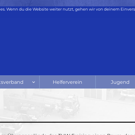
es. Wenn du die Website weiter nutzt, gehen wir von deinem Einvers
tsverband
Helferverein
Jugend