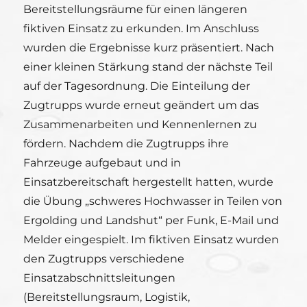
Bereitstellungsräume für einen längeren
fiktiven Einsatz zu erkunden. Im Anschluss
wurden die Ergebnisse kurz präsentiert. Nach
einer kleinen Stärkung stand der nächste Teil
auf der Tagesordnung. Die Einteilung der
Zugtrupps wurde erneut geändert um das
Zusammenarbeiten und Kennenlernen zu
fördern. Nachdem die Zugtrupps ihre
Fahrzeuge aufgebaut und in
Einsatzbereitschaft hergestellt​ hatten, wurde
die Übung „schweres Hochwasser in Teilen von
Ergolding und Landshut“ per Funk, E-Mail und
Melder eingespielt. Im fiktiven Einsatz wurden
den Zugtrupps verschiedene
Einsatzabschnittsleitungen
(Bereitstellungsraum, Logistik,