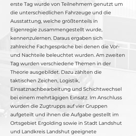
erste Tag wurde von Teilnehmern genutzt um
die unterschiedlichen Fahrzeuge und die
Ausstattung, welche größtenteils in
Eigenregie zusammengestellt wurde,
kennenzulernen. Daraus ergaben sich
zahlreiche Fachgespräche bei denen die Vor-
und Nachteile beleuchtet wurden. Am zweiten
Tag wurden verschiedene Themen in der
Theorie ausgebildet. Dazu zählten die
taktischen Zeichen, Logistik,
Einsatznachbearbeitung und Schichtwechsel
bei einem mehrtägigen Einsatz. Im Anschluss
wurden die Zugtrupps auf vier Gruppen
aufgeteilt und ihnen die Aufgabe gestellt im
Ortsgebiet Ergolding sowie in Stadt Landshut
und Landkreis Landshut geeignete