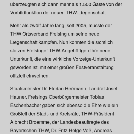
überzeugten sich dann mehr als 1.500 Gäste von der
Vorbildfunktion der neuen THW-Liegenschaft
Mehr als zwölf Jahre lang, seit 2005, musste der
THW Ortsverband Freising um seine neue
Liegenschaft kämpfen. Nun konnten die sichtlich
stolzen Freisinger THW-Angehörigen ihre neue
Unterkunft, die eine wirkliche Vorzeige-Unterkunft
geworden ist, mit einer großen Festveranstaltung
offiziell einweihen.
Staatsminister Dr. Florian Herrmann, Landrat Josef
Hauner, Freisings Oberbürgermeister Tobias
Eschenbacher gaben sich ebenso die Ehre wie ein
Großteil der Stadt- und Kreisräte, THW-Präsident
Albrecht Broemme, der Landesbeauftragte des
Bayerischen THW, Dr. Fritz-Helge Voß, Andreas