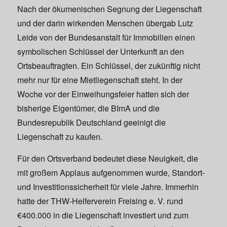
Nach der ökumenischen Segnung der Liegenschaft
und der darin wirkenden Menschen übergab Lutz
Leide von der Bundesanstalt für Immobilien einen
symbolischen Schlüssel der Unterkunft an den
Ortsbeauftragten. Ein Schlüssel, der zukünftig nicht
mehr nur für eine Mietliegenschaft steht. In der
Woche vor der Einweihungsfeier hatten sich der
bisherige Eigentümer, die BImA und die
Bundesrepublik Deutschland geeinigt die
Liegenschaft zu kaufen.
Für den Ortsverband bedeutet diese Neuigkeit, die
mit großem Applaus aufgenommen wurde, Standort-
und Investitionssicherheit für viele Jahre. Immerhin
hatte der THW-Helferverein Freising e. V. rund
€400.000 in die Liegenschaft investiert und zum