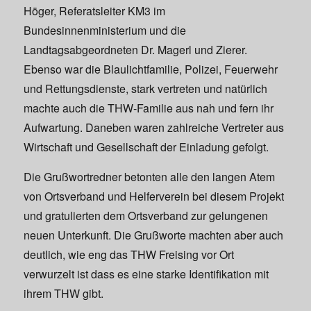
Höger, Referatsleiter KM3 im
Bundesinnenministerium und die
Landtagsabgeordneten Dr. Magerl und Zierer.
Ebenso war die Blaulichtfamilie, Polizei, Feuerwehr
und Rettungsdienste, stark vertreten und natürlich
machte auch die THW-Familie aus nah und fern ihr
Aufwartung. Daneben waren zahlreiche Vertreter aus
Wirtschaft und Gesellschaft der Einladung gefolgt.
Die Grußwortredner betonten alle den langen Atem
von Ortsverband und Helferverein bei diesem Projekt
und gratulierten dem Ortsverband zur gelungenen
neuen Unterkunft. Die Grußworte machten aber auch
deutlich, wie eng das THW Freising vor Ort
verwurzelt ist dass es eine starke Identifikation mit
ihrem THW gibt.