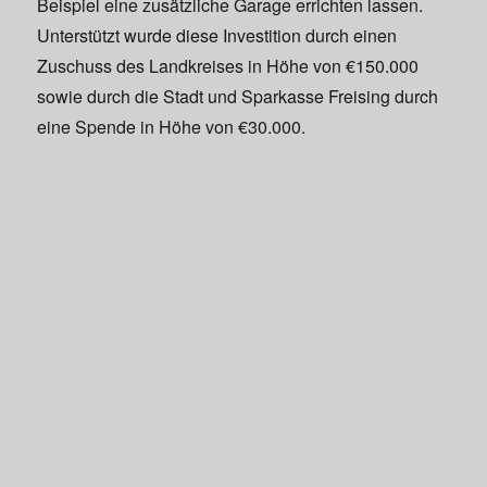
Beispiel eine zusätzliche Garage errichten lassen.
Unterstützt wurde diese Investition durch einen
Zuschuss des Landkreises in Höhe von €150.000
sowie durch die Stadt und Sparkasse Freising durch
eine Spende in Höhe von €30.000.