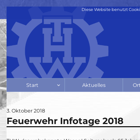
Diese Website benutzt Cooki
Start
Aktuelles
Or
Veröffentlicht
3. Oktober 2018
Feuerwehr Infotage 2018
am