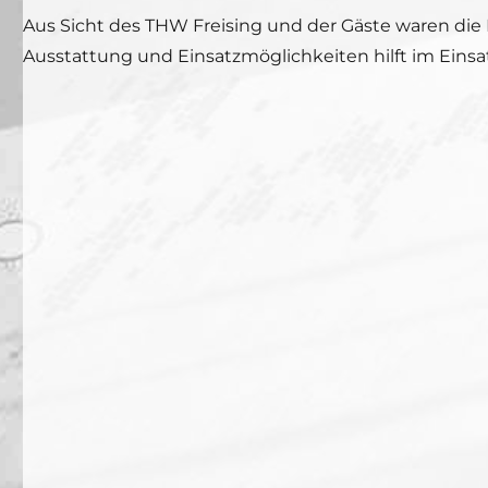
Aus Sicht des THW Freising und der Gäste waren die
Ausstattung und Einsatzmöglichkeiten hilft im Einsatz