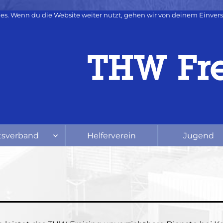
es. Wenn du die Website weiter nutzt, gehen wir von deinem Einvers
tsverband
Helferverein
Jugend