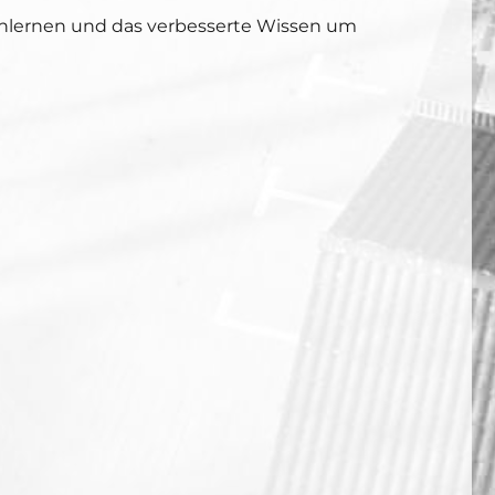
nenlernen und das verbesserte Wissen um