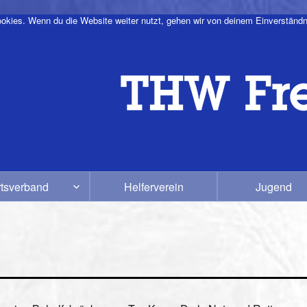
okies. Wenn du die Website weiter nutzt, gehen wir von deinem Einverständn
tsverband
Helferverein
Jugend