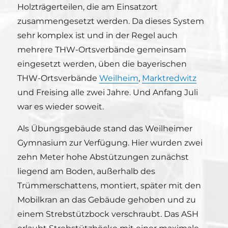
Holzträgerteilen, die am Einsatzort
zusammengesetzt werden. Da dieses System
sehr komplex ist und in der Regel auch
mehrere THW-Ortsverbände gemeinsam
eingesetzt werden, üben die bayerischen
THW-Ortsverbände
Weilheim
,
Marktredwitz
und Freising alle zwei Jahre. Und Anfang Juli
war es wieder soweit.
Als Übungsgebäude stand das Weilheimer
Gymnasium zur Verfügung. Hier wurden zwei
zehn Meter hohe Abstützungen zunächst
liegend am Boden, außerhalb des
Trümmerschattens, montiert, später mit den
Mobilkran an das Gebäude gehoben und zu
einem Strebstützbock verschraubt. Das ASH