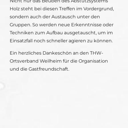
Nicht nur das Beüben des Abstützsystems
Holz steht bei diesen Treffen im Vordergrund,
sondern auch der Austausch unter den
Gruppen. So werden neue Erkenntnisse oder
Techniken zum Aufbau ausgetauscht, um im
Einsatzfall noch schneller agieren zu können.
Ein herzliches Dankeschön an den THW-
Ortsverband Weilheim für die Organisation
und die Gastfreundschaft.