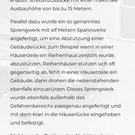
erlaubt Strebstützböcke mit einer maximale
Ausbauhöhe von bis zu 15 Metern.
Parallel dazu wurde ein so genanntes
Sprengwerk mit elf Metern Spannweite
angefertigt, um eine Abstützung einer
Gebäudelücke, zum Beispiel wenn in einer
Häuserzeile ein Reihenhaus zerstört wurde,
abzustützen. Reihenhäuser stützen sich oft
gegenseitig ab, fehlt in einer Häuserzeile ein
Gebäude, dann drohen die nebenstehenden
ebenfalls einzustürzen. Dieses Sprengwerk
wurde ebenfalls außerhalb des
Gefahrenbereichs passgenau angefertigt und
mit dem Kran in die Häuserlücke eingehoben
und befestigt.