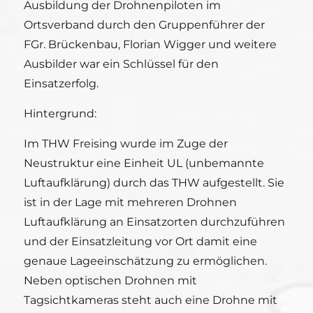
Ausbildung der Drohnenpiloten im
Ortsverband durch den Gruppenführer der
FGr. Brückenbau, Florian Wigger und weitere
Ausbilder war ein Schlüssel für den
Einsatzerfolg.
Hintergrund:
Im THW Freising wurde im Zuge der
Neustruktur eine Einheit UL (unbemannte
Luftaufklärung) durch das THW aufgestellt. Sie
ist in der Lage mit mehreren Drohnen
Luftaufklärung an Einsatzorten durchzuführen
und der Einsatzleitung vor Ort damit eine
genaue Lageeinschätzung zu ermöglichen.
Neben optischen Drohnen mit
Tagsichtkameras steht auch eine Drohne mit