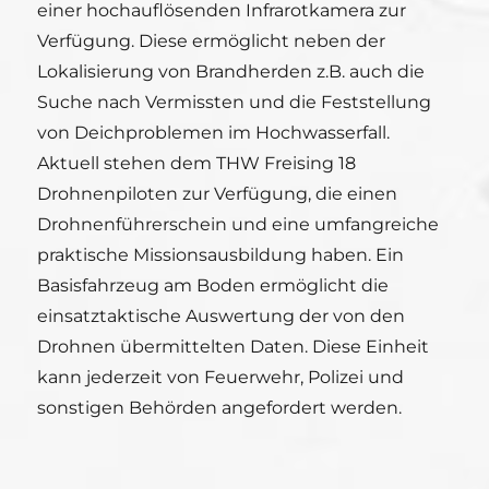
einer hochauflösenden Infrarotkamera zur
Verfügung. Diese ermöglicht neben der
Lokalisierung von Brandherden z.B. auch die
Suche nach Vermissten und die Feststellung
von Deichproblemen im Hochwasserfall.
Aktuell stehen dem THW Freising 18
Drohnenpiloten zur Verfügung, die einen
Drohnenführerschein und eine umfangreiche
praktische Missionsausbildung haben. Ein
Basisfahrzeug am Boden ermöglicht die
einsatztaktische Auswertung der von den
Drohnen übermittelten Daten. Diese Einheit
kann jederzeit von Feuerwehr, Polizei und
sonstigen Behörden angefordert werden.