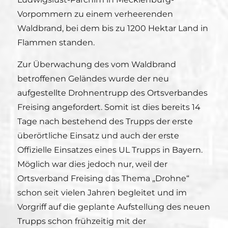
Vorpommern zu einem verheerenden
Waldbrand, bei dem bis zu 1200 Hektar Land in
Flammen standen.
Zur Überwachung des vom Waldbrand
betroffenen Geländes wurde der neu
aufgestellte Drohnentrupp des Ortsverbandes
Freising angefordert. Somit ist dies bereits 14
Tage nach bestehend des Trupps der erste
überörtliche Einsatz und auch der erste
Offizielle Einsatzes eines UL Trupps in Bayern.
Möglich war dies jedoch nur, weil der
Ortsverband Freising das Thema „Drohne“
schon seit vielen Jahren begleitet und im
Vorgriff auf die geplante Aufstellung des neuen
Trupps schon frühzeitig mit der