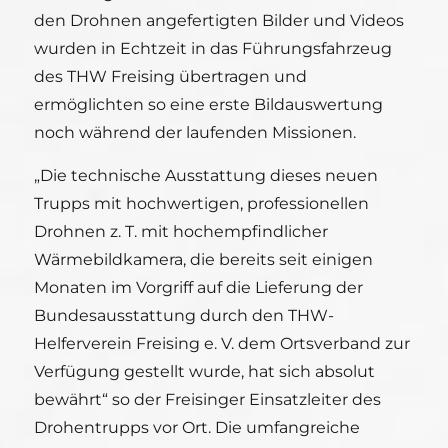
den Drohnen angefertigten Bilder und Videos
wurden in Echtzeit in das Führungsfahrzeug
des THW Freising übertragen und
ermöglichten so eine erste Bildauswertung
noch während der laufenden Missionen.
„Die technische Ausstattung dieses neuen
Trupps mit hochwertigen, professionellen
Drohnen z. T. mit hochempfindlicher
Wärmebildkamera, die bereits seit einigen
Monaten im Vorgriff auf die Lieferung der
Bundesausstattung durch den THW-
Helferverein Freising e. V. dem Ortsverband zur
Verfügung gestellt wurde, hat sich absolut
bewährt“ so der Freisinger Einsatzleiter des
Drohentrupps vor Ort. Die umfangreiche