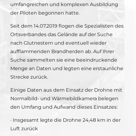
umfangreichen und komplexen Ausbildung
der Piloten begonnen hatte.
Seit dem 14.07.2019 flogen die Spezialisten des
Ortsverbandes das Gelände auf der Suche
nach Glutnestern und eventuell wieder
aufflammenden Brandherden ab. Auf Ihrer
Suche sammelten sie eine beeindruckende
Menge an Daten und legten eine erstaunliche
Strecke zurück.
Einige Daten aus dem Einsatz der Drohne mit
Normalbild- und Wärmebildkamera belegen
den Umfang und Aufwand dieses Einsatzes:
· Insgesamt legte die Drohne 24,48 km in der
Luft zurück