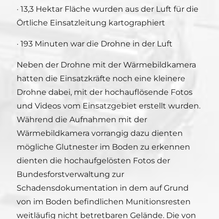
· 13,3 Hektar Fläche wurden aus der Luft für die
Örtliche Einsatzleitung kartographiert
· 193 Minuten war die Drohne in der Luft
Neben der Drohne mit der Wärmebildkamera
hatten die Einsatzkräfte noch eine kleinere
Drohne dabei, mit der hochauflösende Fotos
und Videos vom Einsatzgebiet erstellt wurden.
Während die Aufnahmen mit der
Wärmebildkamera vorrangig dazu dienten
mögliche Glutnester im Boden zu erkennen
dienten die hochaufgelösten Fotos der
Bundesforstverwaltung zur
Schadensdokumentation in dem auf Grund
von im Boden befindlichen Munitionsresten
weitläufig nicht betretbaren Gelände. Die von