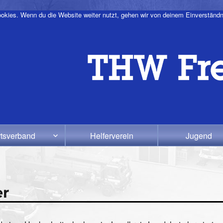
okies. Wenn du die Website weiter nutzt, gehen wir von deinem Einverständn
tsverband
Helferverein
Jugend
er