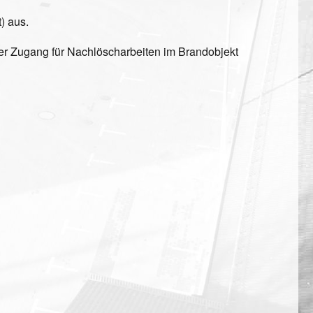
) aus.
rer Zugang für Nachlöscharbeiten im Brandobjekt