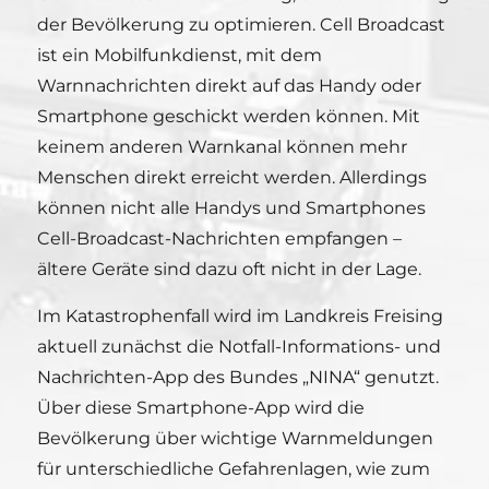
der Bevölkerung zu optimieren. Cell Broadcast
ist ein Mobilfunkdienst, mit dem
Warnnachrichten direkt auf das Handy oder
Smartphone geschickt werden können. Mit
keinem anderen Warnkanal können mehr
Menschen direkt erreicht werden. Allerdings
können nicht alle Handys und Smartphones
Cell-Broadcast-Nachrichten empfangen –
ältere Geräte sind dazu oft nicht in der Lage.
Im Katastrophenfall wird im Landkreis Freising
aktuell zunächst die Notfall-Informations- und
Nachrichten-App des Bundes „NINA“ genutzt.
Über diese Smartphone-App wird die
Bevölkerung über wichtige Warnmeldungen
für unterschiedliche Gefahrenlagen, wie zum