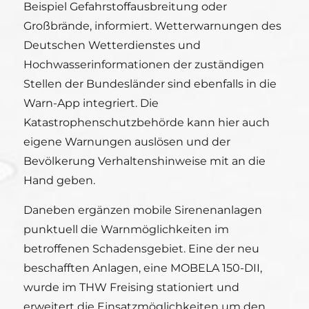
Beispiel Gefahrstoffausbreitung oder
Großbrände, informiert. Wetterwarnungen des
Deutschen Wetterdienstes und
Hochwasserinformationen der zuständigen
Stellen der Bundesländer sind ebenfalls in die
Warn-App integriert. Die
Katastrophenschutzbehörde kann hier auch
eigene Warnungen auslösen und der
Bevölkerung Verhaltenshinweise mit an die
Hand geben.
Daneben ergänzen mobile Sirenenanlagen
punktuell die Warnmöglichkeiten im
betroffenen Schadensgebiet. Eine der neu
beschafften Anlagen, eine MOBELA 150-DII,
wurde im THW Freising stationiert und
erweitert die Einsatzmöglichkeiten um den