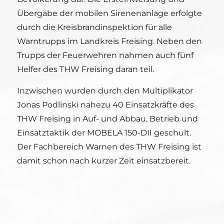
Übergabe der mobilen Sirenenanlage erfolgte
durch die Kreisbrandinspektion für alle
Warntrupps im Landkreis Freising. Neben den
Trupps der Feuerwehren nahmen auch fünf
Helfer des THW Freising daran teil.
Inzwischen wurden durch den Multiplikator
Jonas Podlinski nahezu 40 Einsatzkräfte des
THW Freising in Auf- und Abbau, Betrieb und
Einsatztaktik der MOBELA 150-DII geschult.
Der Fachbereich Warnen des THW Freising ist
damit schon nach kurzer Zeit einsatzbereit.