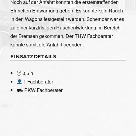
Noch auf der Anfahrt konnten die ersteintreffenden
Einheiten Entwarnung geben. Es konnte kein Rauch
in den Wagons festgestellt werden. Scheinbar war es
zu einer kurzfristigen Rauchentwicklung im Bereich
der Bremsen gekommen. Der THW Fachberater
konnte somit die Anfahrt beenden.
EINSATZDETAILS
🕐 0,5 h
1 Fachberater
⛟ PKW Fachberater