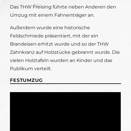
Das THW Freising führte neben Anderen den
Umzug mit einem Fahnenträger an.
Außerdem wurde eine historische
Feldschmiede präsentiert, mit der ein
Brandeisen erhitzt wurde und so der THW
Zahnkranz auf Holzstücke gebrannt wurde. Die
vielen Holztafeln wurden an Kinder und das
Publikum verteilt.
FESTUMZUG