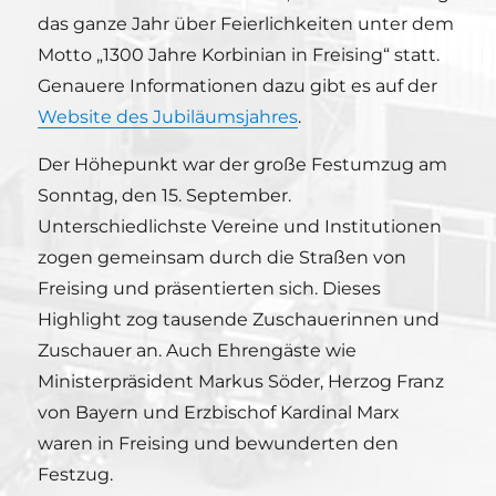
das ganze Jahr über Feierlichkeiten unter dem
Motto „1300 Jahre Korbinian in Freising“ statt.
Genauere Informationen dazu gibt es auf der
Website des Jubiläumsjahres
.
Der Höhepunkt war der große Festumzug am
Sonntag, den 15. September.
Unterschiedlichste Vereine und Institutionen
zogen gemeinsam durch die Straßen von
Freising und präsentierten sich. Dieses
Highlight zog tausende Zuschauerinnen und
Zuschauer an. Auch Ehrengäste wie
Ministerpräsident Markus Söder, Herzog Franz
von Bayern und Erzbischof Kardinal Marx
waren in Freising und bewunderten den
Festzug.