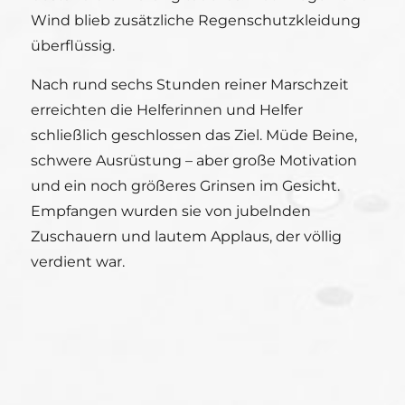
Wind blieb zusätzliche Regenschutzkleidung
überflüssig.
Nach rund sechs Stunden reiner Marschzeit
erreichten die Helferinnen und Helfer
schließlich geschlossen das Ziel. Müde Beine,
schwere Ausrüstung – aber große Motivation
und ein noch größeres Grinsen im Gesicht.
Empfangen wurden sie von jubelnden
Zuschauern und lautem Applaus, der völlig
verdient war.