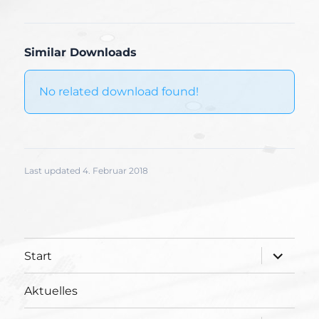
Similar Downloads
No related download found!
Last updated 4. Februar 2018
Unterme
Start
öffnen
Aktuelles