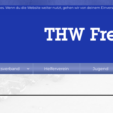
es. Wenn du die Website weiter nutzt, gehen wir von deinem Einvers
tsverband
Helferverein
Jugend