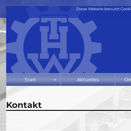
Diese Website benutzt Cooki
Start
Aktuelles
Or
Kontakt