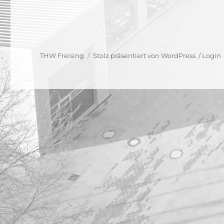
THW Freising
Stolz präsentiert von WordPress
/
Login