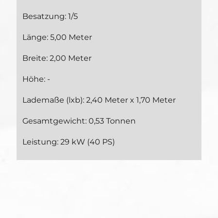
Besatzung: 1/5
Länge: 5,00 Meter
Breite: 2,00 Meter
Höhe: -
Lademaße (lxb): 2,40 Meter x 1,70 Meter
Gesamtgewicht: 0,53 Tonnen
Leistung: 29 kW (40 PS)