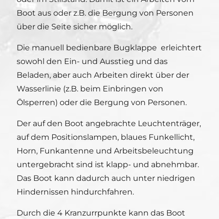
Boot aus oder z.B. die Bergung von Personen
über die Seite sicher möglich.
Die manuell bedienbare Bugklappe erleichtert
sowohl den Ein- und Ausstieg und das
Beladen, aber auch Arbeiten direkt über der
Wasserlinie (z.B. beim Einbringen von
Ölsperren) oder die Bergung von Personen.
Der auf den Boot angebrachte Leuchtenträger,
auf dem Positionslampen, blaues Funkellicht,
Horn, Funkantenne und Arbeitsbeleuchtung
untergebracht sind ist klapp- und abnehmbar.
Das Boot kann dadurch auch unter niedrigen
Hindernissen hindurchfahren.
Durch die 4 Kranzurrpunkte kann das Boot