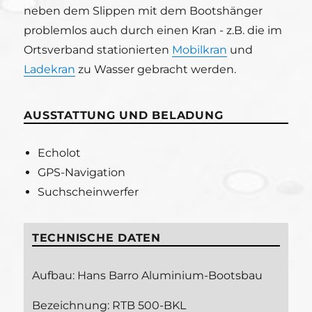
neben dem Slippen mit dem Bootshänger
problemlos auch durch einen Kran - z.B. die im
Ortsverband stationierten
Mobilkran
und
Ladekran
zu Wasser gebracht werden.
AUSSTATTUNG UND BELADUNG
Echolot
GPS-Navigation
Suchscheinwerfer
TECHNISCHE DATEN
Aufbau: Hans Barro Aluminium-Bootsbau
Bezeichnung: RTB 500-BKL