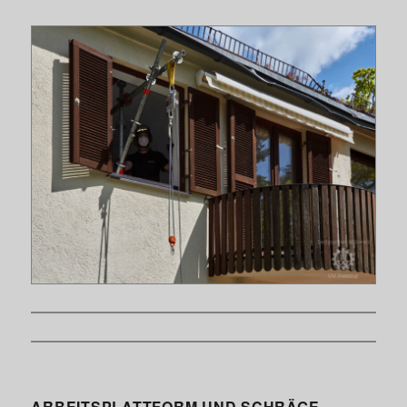
ARBEITSPLATTFORM UND SCHRÄGE