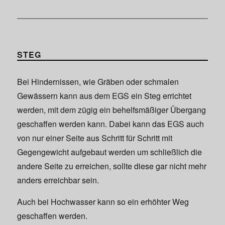
STEG
Bei Hindernissen, wie Gräben oder schmalen
Gewässern kann aus dem EGS ein Steg errichtet
werden, mit dem zügig ein behelfsmäßiger Übergang
geschaffen werden kann. Dabei kann das EGS auch
von nur einer Seite aus Schritt für Schritt mit
Gegengewicht aufgebaut werden um schließlich die
andere Seite zu erreichen, sollte diese gar nicht mehr
anders erreichbar sein.
Auch bei Hochwasser kann so ein erhöhter Weg
geschaffen werden.