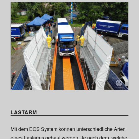
LASTARM
Mit dem EGS System können unterschiedliche Arten
eines Lastarms gebaut werden. Je nach dem, welche