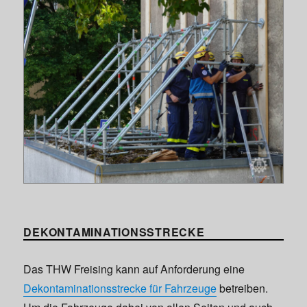
DEKONTAMINATIONSSTRECKE
Das THW Freising kann auf Anforderung eine
Dekontaminationsstrecke für Fahrzeuge
betreiben.