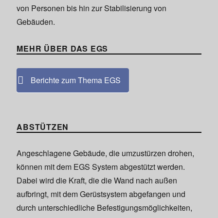
von Personen bis hin zur Stabilisierung von
Gebäuden.
MEHR ÜBER DAS EGS
Berichte zum Thema EGS
ABSTÜTZEN
Angeschlagene Gebäude, die umzustürzen drohen,
können mit dem EGS System abgestützt werden.
Dabei wird die Kraft, die die Wand nach außen
aufbringt, mit dem Gerüstsystem abgefangen und
durch unterschiedliche Befestigungsmöglichkeiten,