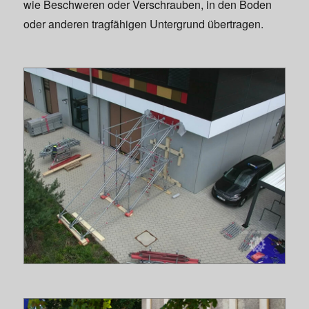
wie Beschweren oder Verschrauben, in den Boden
oder anderen tragfähigen Untergrund übertragen.