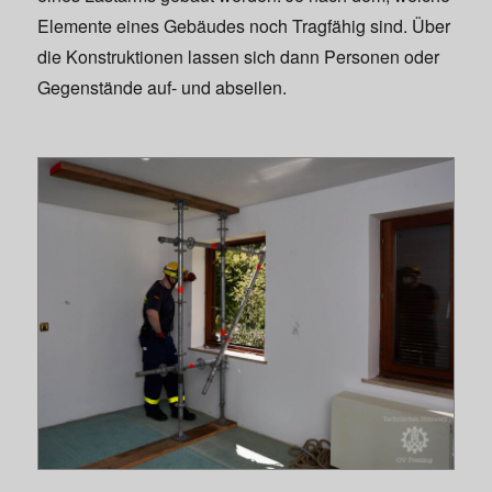
Elemente eines Gebäudes noch Tragfähig sind. Über
die Konstruktionen lassen sich dann Personen oder
Gegenstände auf- und abseilen.