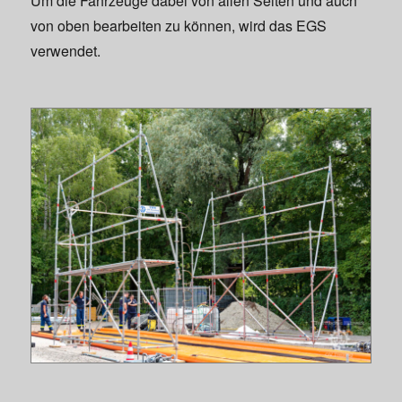
Um die Fahrzeuge dabei von allen Seiten und auch
von oben bearbeiten zu können, wird das EGS
verwendet.