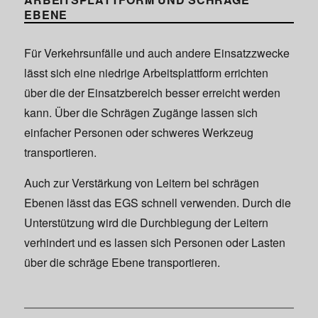
EBENE
Für Verkehrsunfälle und auch andere Einsatzzwecke
lässt sich eine niedrige Arbeitsplattform errichten
über die der Einsatzbereich besser erreicht werden
kann. Über die Schrägen Zugänge lassen sich
einfacher Personen oder schweres Werkzeug
transportieren.
Auch zur Verstärkung von Leitern bei schrägen
Ebenen lässt das EGS schnell verwenden. Durch die
Unterstützung wird die Durchbiegung der Leitern
verhindert und es lassen sich Personen oder Lasten
über die schräge Ebene transportieren.