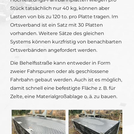
Stück tatsächlich nur 40 kg, können aber
Lasten von bis zu 120 to. pro Platte tragen. Im
Ortsverband ist ein Satz mit 30 Platten
vorhanden. Weitere Sätze des gleichen
Systems können kurzfristig von benachbarten
Ortsverbänden angefordert werden.
Die Behelfsstraße kann entweder in Form
zweier Fahrspuren oder als geschlossene
Fahrbahn gebaut werden. Auch ist es möglich,
damit schnell eine befestigte Fläche z. B. für
Zelte, eine Materialgroßablage o. ä. zu bauen.