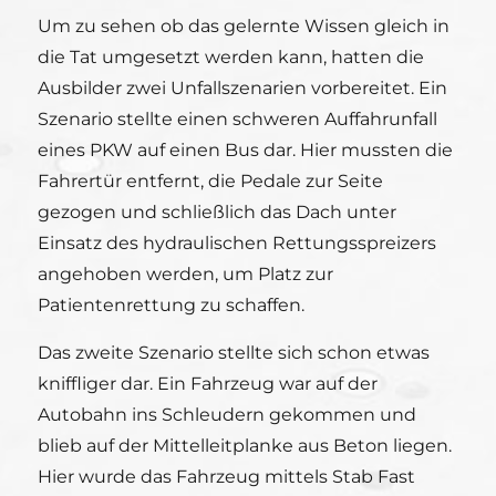
Um zu sehen ob das gelernte Wissen gleich in
die Tat umgesetzt werden kann, hatten die
Ausbilder zwei Unfallszenarien vorbereitet. Ein
Szenario stellte einen schweren Auffahrunfall
eines PKW auf einen Bus dar. Hier mussten die
Fahrertür entfernt, die Pedale zur Seite
gezogen und schließlich das Dach unter
Einsatz des hydraulischen Rettungsspreizers
angehoben werden, um Platz zur
Patientenrettung zu schaffen.
Das zweite Szenario stellte sich schon etwas
kniffliger dar. Ein Fahrzeug war auf der
Autobahn ins Schleudern gekommen und
blieb auf der Mittelleitplanke aus Beton liegen.
Hier wurde das Fahrzeug mittels Stab Fast