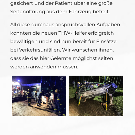
gesichert und der Patient über eine große
Seitenöffnung aus dem Fahrzeug befreit.
All diese durchaus anspruchsvollen Aufgaben
konnten die neuen THW-Helfer erfolgreich
bewältigen und sind nun bereit für Einsätze
bei Verkehrsunfällen. Wir wünschen ihnen,
dass sie das hier Gelernte möglichst selten
werden anwenden müssen.