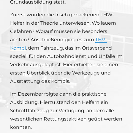
Grundausbildung statt.
Zuerst wurden die frisch gebackenen THW-
Helfer in der Theorie unterwiesen. Wo lauern
Gefahren? Worauf müssen sie besonders
achten? Anschließend ging es zum
THV-
Kombi
, dem Fahrzeug, das im Ortsverband
speziell für den Autobahndienst und Unfälle im
Verkehr ausgelegt ist. Hier erhielten sie einen
ersten Überblick über die Werkzeuge und
Ausstattung des Kombis.
Im Dezember folgte dann die praktische
Ausbildung. Hierzu stand den Helfern ein
Schrottfahrzeug zur Verfügung, an dem alle
wesentlichen Rettungstaktiken geübt werden
konnten.