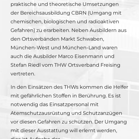
praktische und theoretische Umsetzungen
der Bereichsausbildung CBRN (Umgang mit
chemischen, biologischen und radioaktiven
Gefahren) zu erarbeiten. Neben Ausbildern aus
den Ortsverbänden Markt Schwaben,
München-West und München-Land waren
auch die Ausbilder Marco Eisenmann und
Stefan Riedl vom THW Ortsverband Freising
vertreten.
In den Einsätzen des THWs kommen die Helfer
mit gefährlichen Stoffen in Berührung. Es ist
notwendig das Einsatzpersonal mit
Atemschutzausrüstung und Schutzanzügen
vor diesen Gefahren zu schützen. Der Umgang
mit dieser Ausstattung will erlernt werden,