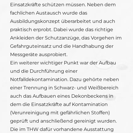
Einsatzkräfte schützen müssen. Neben dem
fachlichen Austausch wurde das
Ausbildungskonzept überarbeitet und auch
praktisch erprobt. Dabei wurde das richtige
Ankleiden der Schutzanzüge, das Vorgehen im
Gefahrguteinsatz und die Handhabung der
Messgeräte ausprobiert.
Ein weiterer wichtiger Punkt war der Aufbau
und die Durchführung einer
Notfalldekontamination. Dazu gehörte neben
einer Trennung in Schwarz- und Weißbereich
auch das Aufbauen eines Dekonbeckens in
dem die Einsatzkräfte auf Kontamination
(Verunreinigung mit gefährlichen Stoffen)
geprüft und anschließend gereinigt wurden.
Die im THW dafür vorhandene Ausstattung