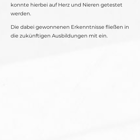
konnte hierbei auf Herz und Nieren getestet
werden.
Die dabei gewonnenen Erkenntnisse fließen in
die zukünftigen Ausbildungen mit ein.