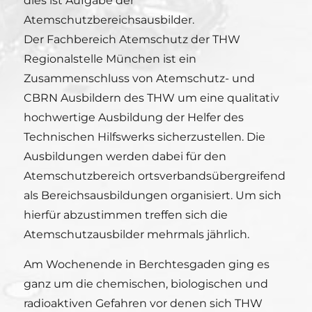
dies ist Aufgabe der
Atemschutzbereichsausbilder.
Der Fachbereich Atemschutz der THW
Regionalstelle München ist ein
Zusammenschluss von Atemschutz- und
CBRN Ausbildern des THW um eine qualitativ
hochwertige Ausbildung der Helfer des
Technischen Hilfswerks sicherzustellen. Die
Ausbildungen werden dabei für den
Atemschutzbereich ortsverbandsübergreifend
als Bereichsausbildungen organisiert. Um sich
hierfür abzustimmen treffen sich die
Atemschutzausbilder mehrmals jährlich.
Am Wochenende in Berchtesgaden ging es
ganz um die chemischen, biologischen und
radioaktiven Gefahren vor denen sich THW