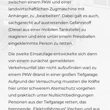
zwischen einem PKW und einer
landwirtschaftlichen Zugmaschine mit
Anhänger, zu „bearbeiten“. Dabei galt es auch,
sachgerecht auf austretenden Gefahrstoff
(Diesel aus einer mobilen Tankstelle) zu
reagieren und eine unter einem Pressballen
eingeklemmte Person zu retten.
Die zweite Einsatzlage entwickelte sich dann
von einem zunächst gemeldeten
Verkehrsunfall (der nicht aufzufinden war) zu
einem PKW-Brand in einer großen Tiefgarage.
Aufgrund der Verrauchung mussten die Kräfte
hier unter schwerem Atemschutz vorgehen
und praktisch unter Nullsichtbedingungen
Personen aus der Tiefgarage retten, das
brennende „Elektrofahrzeug“ löschen und aus