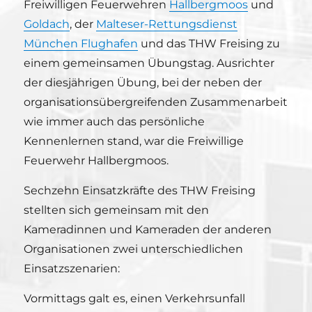
Freiwilligen Feuerwehren
Hallbergmoos
und
Goldach
, der
Malteser-Rettungsdienst
München Flughafen
und das THW Freising zu
einem gemeinsamen Übungstag. Ausrichter
der diesjährigen Übung, bei der neben der
organisationsübergreifenden Zusammenarbeit
wie immer auch das persönliche
Kennenlernen stand, war die Freiwillige
Feuerwehr Hallbergmoos.
Sechzehn Einsatzkräfte des THW Freising
stellten sich gemeinsam mit den
Kameradinnen und Kameraden der anderen
Organisationen zwei unterschiedlichen
Einsatzszenarien:
Vormittags galt es, einen Verkehrsunfall