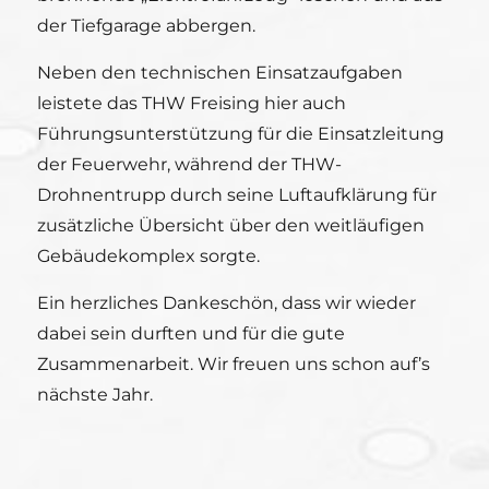
der Tiefgarage abbergen.
Neben den technischen Einsatzaufgaben
leistete das THW Freising hier auch
Führungsunterstützung für die Einsatzleitung
der Feuerwehr, während der THW-
Drohnentrupp durch seine Luftaufklärung für
zusätzliche Übersicht über den weitläufigen
Gebäudekomplex sorgte.
Ein herzliches Dankeschön, dass wir wieder
dabei sein durften und für die gute
Zusammenarbeit. Wir freuen uns schon auf’s
nächste Jahr.