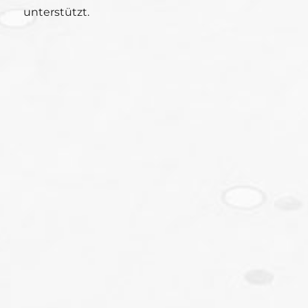
unterstützt.