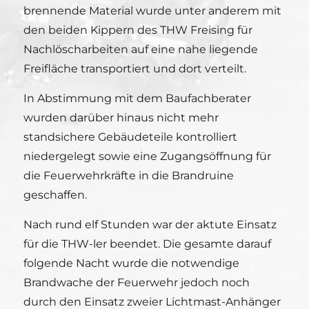
brennende Material wurde unter anderem mit
den beiden Kippern des THW Freising für
Nachlöscharbeiten auf eine nahe liegende
Freifläche transportiert und dort verteilt.
In Abstimmung mit dem Baufachberater
wurden darüber hinaus nicht mehr
standsichere Gebäudeteile kontrolliert
niedergelegt sowie eine Zugangsöffnung für
die Feuerwehrkräfte in die Brandruine
geschaffen.
Nach rund elf Stunden war der aktute Einsatz
für die THW-ler beendet. Die gesamte darauf
folgende Nacht wurde die notwendige
Brandwache der Feuerwehr jedoch noch
durch den Einsatz zweier Lichtmast-Anhänger