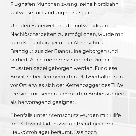
Flughafen München zwang, seine Nordbahn
zeitweise für Landungen zu sperren.
Um den Feuerwehren die notwendigen
Nachlöscharbeiten zu ermöglichen, wurde mit
dem Kettenbagger unter Atemschutz
Brandgut aus der Brandruine geborgen und
sortiert. Auch mehrere verendete Rinder
mussten dabei geborgen werden. Für diese
Arbeiten bei den beengten Platzverhältnissen
vor Ort erwies sich der Kettenbagger des THW
Freising mit seinen kompakten Ambessungen
als hervorragend geeignet.
Ebenfalls unter Atemschutz wurden mit Hilfe
des Schwenkladers zwei in Brand geratene
Heu-/Strohlager beräumt. Das noch