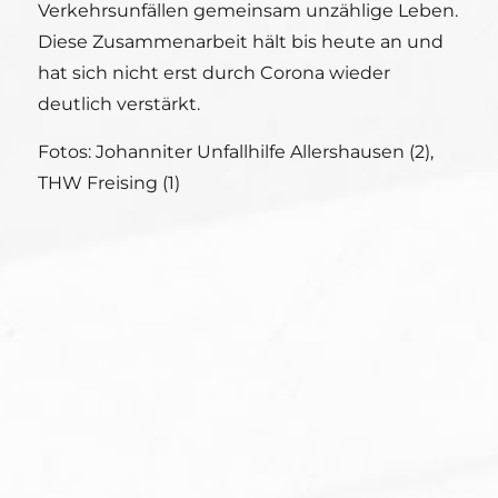
Verkehrsunfällen gemeinsam unzählige Leben.
Diese Zusammenarbeit hält bis heute an und
hat sich nicht erst durch Corona wieder
deutlich verstärkt.
Fotos: Johanniter Unfallhilfe Allershausen (2),
THW Freising (1)