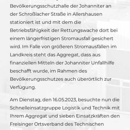
Bevölkerungsschutzhalle der Johanniter an
der Schroßlacher Straße in Allershausen
stationiert ist und mit dem die
Betriebsfähigkeit der Rettungswache dort bei
einem längerfristigen Stromausfall gesichert
wird. Im Falle von größeren Stromausfällen im
Landkreis steht das Aggregat, dass aus
finanziellen Mitteln der Johanniter Unfallhilfe
beschafft wurde, im Rahmen des
Bevölkerungsschutzes auch überörtlich zur
Verfügung.
Am Dienstag, den 16.05.2023, besuchte nun die
Schnelleinsatzgruppe Logistik und Technik mit
Ihrem Aggregat und sieben Einsatzkräften den
Freisinger Ortsverband des Technischen