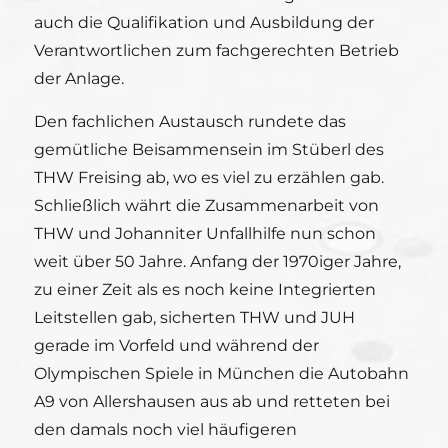
auch die Qualifikation und Ausbildung der
Verantwortlichen zum fachgerechten Betrieb
der Anlage.
Den fachlichen Austausch rundete das
gemütliche Beisammensein im Stüberl des
THW Freising ab, wo es viel zu erzählen gab.
Schließlich währt die Zusammenarbeit von
THW und Johanniter Unfallhilfe nun schon
weit über 50 Jahre. Anfang der 1970iger Jahre,
zu einer Zeit als es noch keine Integrierten
Leitstellen gab, sicherten THW und JUH
gerade im Vorfeld und während der
Olympischen Spiele in München die Autobahn
A9 von Allershausen aus ab und retteten bei
den damals noch viel häufigeren