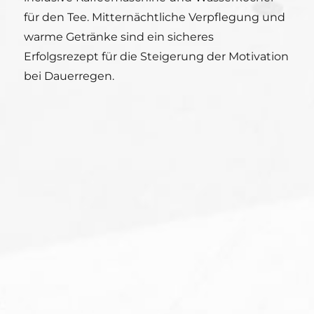
für den Tee. Mitternächtliche Verpflegung und
warme Getränke sind ein sicheres
Erfolgsrezept für die Steigerung der Motivation
bei Dauerregen.