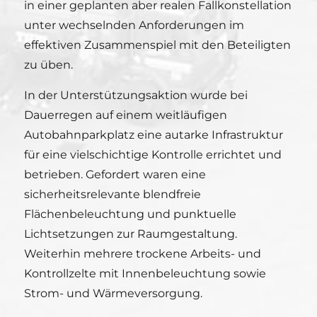
in einer geplanten aber realen Fallkonstellation
unter wechselnden Anforderungen im
effektiven Zusammenspiel mit den Beteiligten
zu üben.
In der Unterstützungsaktion wurde bei
Dauerregen auf einem weitläufigen
Autobahnparkplatz eine autarke Infrastruktur
für eine vielschichtige Kontrolle errichtet und
betrieben. Gefordert waren eine
sicherheitsrelevante blendfreie
Flächenbeleuchtung und punktuelle
Lichtsetzungen zur Raumgestaltung.
Weiterhin mehrere trockene Arbeits- und
Kontrollzelte mit Innenbeleuchtung sowie
Strom- und Wärmeversorgung.