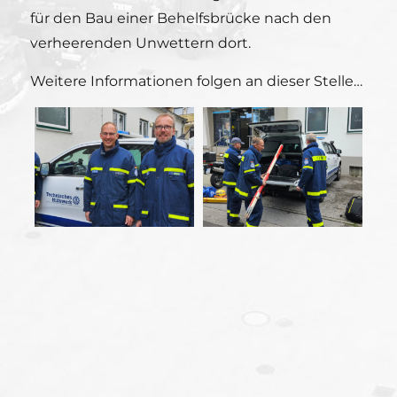
für den Bau einer Behelfsbrücke nach den
verheerenden Unwettern dort.
Weitere Informationen folgen an dieser Stelle…