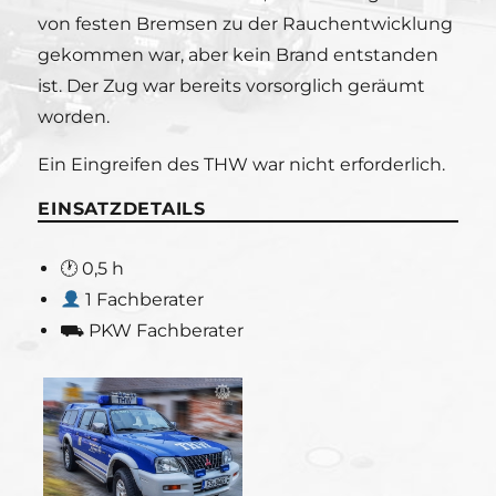
von festen Bremsen zu der Rauchentwicklung
gekommen war, aber kein Brand entstanden
ist. Der Zug war bereits vorsorglich geräumt
worden.
Ein Eingreifen des THW war nicht erforderlich.
EINSATZDETAILS
🕐 0,5 h
1 Fachberater
⛟ PKW Fachberater