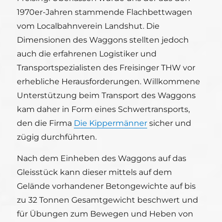
1970er-Jahren stammende Flachbettwagen
vom Localbahnverein Landshut. Die
Dimensionen des Waggons stellten jedoch
auch die erfahrenen Logistiker und
Transportspezialisten des Freisinger THW vor
erhebliche Herausforderungen. Willkommene
Unterstützung beim Transport des Waggons
kam daher in Form eines Schwertransports,
den die Firma
Die Kippermänner
sicher und
zügig durchführten.
Nach dem Einheben des Waggons auf das
Gleisstück kann dieser mittels auf dem
Gelände vorhandener Betongewichte auf bis
zu 32 Tonnen Gesamtgewicht beschwert und
für Übungen zum Bewegen und Heben von