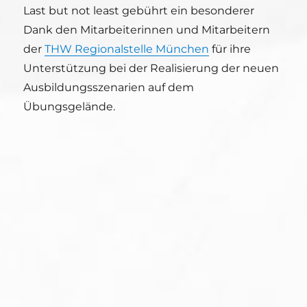
Last but not least gebührt ein besonderer
Dank den Mitarbeiterinnen und Mitarbeitern
der
THW Regionalstelle München
für ihre
Unterstützung bei der Realisierung der neuen
Ausbildungsszenarien auf dem
Übungsgelände.