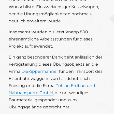
Wunschliste: Ein zweiachsiger Kesselwagen,
der die Übungsmöglichkeiten nochmals
deutlich erweitern würde.
Insgesamt wurden bis jetzt knapp 800
ehrenamtliche Arbeitsstunden für dieses
Projekt aufgewendet.
Ein ganz besonderer Dank geht anlässlich der
Fertigstellung dieses Übungsobjekts an die
Firma
DieKippermänner
für den Transport des
Eisenbahnwaggons von Landshut nach
Freising und die Firma
Pohlan Erdbau und
Nahtransporte GmbH
, die notwendiges
Baumaterial gespendet und zum
Übungsgelände gebracht hat.