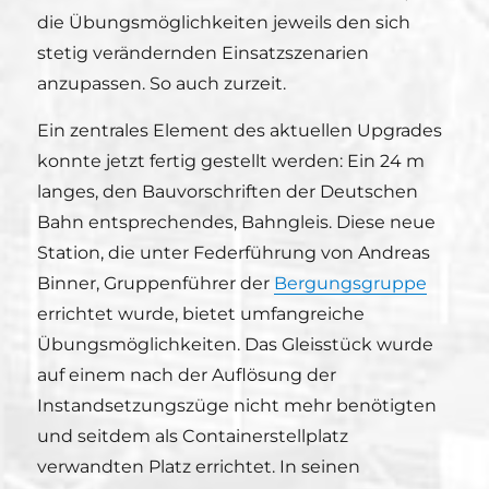
die Übungsmöglichkeiten jeweils den sich
stetig verändernden Einsatzszenarien
anzupassen. So auch zurzeit.
Ein zentrales Element des aktuellen Upgrades
konnte jetzt fertig gestellt werden: Ein 24 m
langes, den Bauvorschriften der Deutschen
Bahn entsprechendes, Bahngleis. Diese neue
Station, die unter Federführung von Andreas
Binner, Gruppenführer der
Bergungsgruppe
errichtet wurde, bietet umfangreiche
Übungsmöglichkeiten. Das Gleisstück wurde
auf einem nach der Auflösung der
Instandsetzungszüge nicht mehr benötigten
und seitdem als Containerstellplatz
verwandten Platz errichtet. In seinen