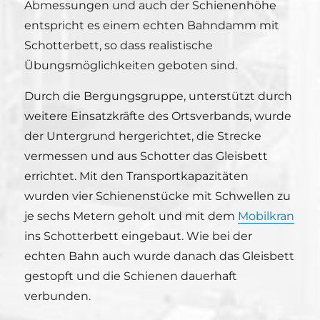
Abmessungen und auch der Schienenhöhe
entspricht es einem echten Bahndamm mit
Schotterbett, so dass realistische
Übungsmöglichkeiten geboten sind.
Durch die Bergungsgruppe, unterstützt durch
weitere Einsatzkräfte des Ortsverbands, wurde
der Untergrund hergerichtet, die Strecke
vermessen und aus Schotter das Gleisbett
errichtet. Mit den Transportkapazitäten
wurden vier Schienenstücke mit Schwellen zu
je sechs Metern geholt und mit dem
Mobilkran
ins Schotterbett eingebaut. Wie bei der
echten Bahn auch wurde danach das Gleisbett
gestopft und die Schienen dauerhaft
verbunden.