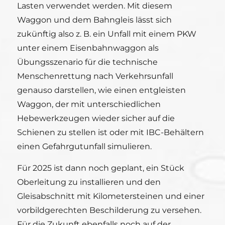
Lasten verwendet werden. Mit diesem
Waggon und dem Bahngleis lässt sich
zukünftig also z. B. ein Unfall mit einem PKW
unter einem Eisenbahnwaggon als
Übungsszenario für die technische
Menschenrettung nach Verkehrsunfall
genauso darstellen, wie einen entgleisten
Waggon, der mit unterschiedlichen
Hebewerkzeugen wieder sicher auf die
Schienen zu stellen ist oder mit IBC-Behältern
einen Gefahrgutunfall simulieren.
Für 2025 ist dann noch geplant, ein Stück
Oberleitung zu installieren und den
Gleisabschnitt mit Kilometersteinen und einer
vorbildgerechten Beschilderung zu versehen.
Für die Zukunft ebenfalls noch auf der