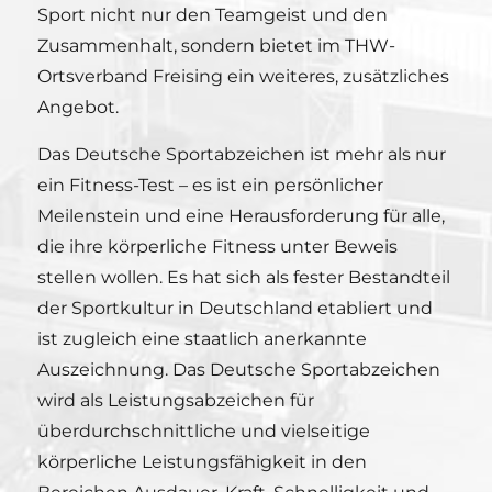
Sport nicht nur den Teamgeist und den
Zusammenhalt, sondern bietet im THW-
Ortsverband Freising ein weiteres, zusätzliches
Angebot.
Das Deutsche Sportabzeichen ist mehr als nur
ein Fitness-Test – es ist ein persönlicher
Meilenstein und eine Herausforderung für alle,
die ihre körperliche Fitness unter Beweis
stellen wollen. Es hat sich als fester Bestandteil
der Sportkultur in Deutschland etabliert und
ist zugleich eine staatlich anerkannte
Auszeichnung. Das Deutsche Sportabzeichen
wird als Leistungsabzeichen für
überdurchschnittliche und vielseitige
körperliche Leistungsfähigkeit in den