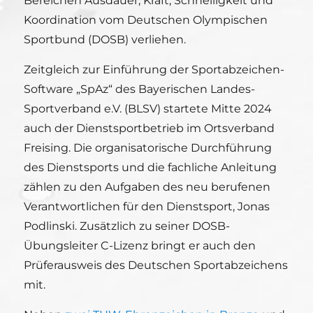
Bereichen Ausdauer, Kraft, Schnelligkeit und
Koordination vom Deutschen Olympischen
Sportbund (DOSB) verliehen.
Zeitgleich zur Einführung der Sportabzeichen-
Software „SpAz“ des Bayerischen Landes-
Sportverband e.V. (BLSV) startete Mitte 2024
auch der Dienstsportbetrieb im Ortsverband
Freising. Die organisatorische Durchführung
des Dienstsports und die fachliche Anleitung
zählen zu den Aufgaben des neu berufenen
Verantwortlichen für den Dienstsport, Jonas
Podlinski. Zusätzlich zu seiner DOSB-
Übungsleiter C-Lizenz bringt er auch den
Prüferausweis des Deutschen Sportabzeichens
mit.