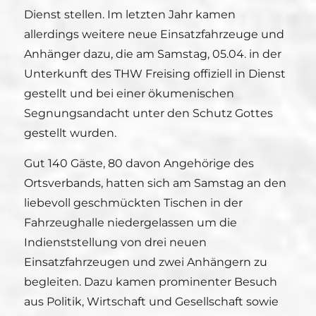
Dienst stellen. Im letzten Jahr kamen
allerdings weitere neue Einsatzfahrzeuge und
Anhänger dazu, die am Samstag, 05.04. in der
Unterkunft des THW Freising offiziell in Dienst
gestellt und bei einer ökumenischen
Segnungsandacht unter den Schutz Gottes
gestellt wurden.
Gut 140 Gäste, 80 davon Angehörige des
Ortsverbands, hatten sich am Samstag an den
liebevoll geschmückten Tischen in der
Fahrzeughalle niedergelassen um die
Indienststellung von drei neuen
Einsatzfahrzeugen und zwei Anhängern zu
begleiten. Dazu kamen prominenter Besuch
aus Politik, Wirtschaft und Gesellschaft sowie