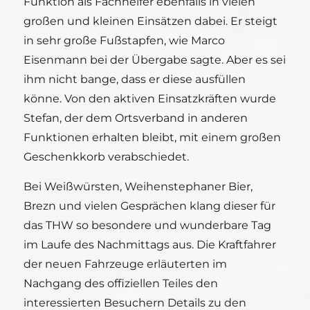
Funktion als Fachhelfer ebenfalls in vielen
großen und kleinen Einsätzen dabei. Er steigt
in sehr große Fußstapfen, wie Marco
Eisenmann bei der Übergabe sagte. Aber es sei
ihm nicht bange, dass er diese ausfüllen
könne. Von den aktiven Einsatzkräften wurde
Stefan, der dem Ortsverband in anderen
Funktionen erhalten bleibt, mit einem großen
Geschenkkorb verabschiedet.
Bei Weißwürsten, Weihenstephaner Bier,
Brezn und vielen Gesprächen klang dieser für
das THW so besondere und wunderbare Tag
im Laufe des Nachmittags aus. Die Kraftfahrer
der neuen Fahrzeuge erläuterten im
Nachgang des offiziellen Teiles den
interessierten Besuchern Details zu den