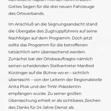
Gottes Segen für die drei neuen Fahrzeuge
des Ortsverbands.
Im Anschluß an die Segnungsandacht stand
die Übergabe des Zugtruppführers auf seine
Nachfolger auf dem Programm. Doch jetzt
sollte das Programm für die betroffenen
tatsächlich sehr überraschend werden.
Zunächst bat der Ortsbeauftragte nämlich
seinen scheidenden Stellvertreter Manfred
Kürzinger auf die Bühne wo er – sichtlich
überrascht – von der Leiterin der Regionalstelle
Anita Ptok und der THW-Präsidentin
empfangen wurde. Zu seiner großen
Überraschung erhielt er als sichtbares Zeichen
des Danks für 24 Jahre Dienst als