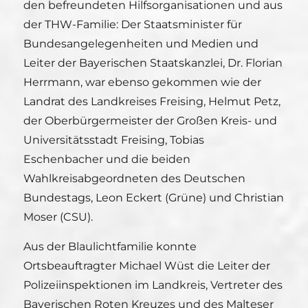
den befreundeten Hilfsorganisationen und aus
der THW-Familie: Der Staatsminister für
Bundesangelegenheiten und Medien und
Leiter der Bayerischen Staatskanzlei, Dr. Florian
Herrmann, war ebenso gekommen wie der
Landrat des Landkreises Freising, Helmut Petz,
der Oberbürgermeister der Großen Kreis- und
Universitätsstadt Freising, Tobias
Eschenbacher und die beiden
Wahlkreisabgeordneten des Deutschen
Bundestags, Leon Eckert (Grüne) und Christian
Moser (CSU).
Aus der Blaulichtfamilie konnte
Ortsbeauftragter Michael Wüst die Leiter der
Polizeiinspektionen im Landkreis, Vertreter des
Bayerischen Roten Kreuzes und des Malteser