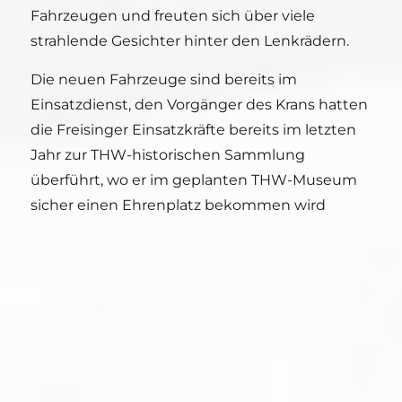
Fahrzeugen und freuten sich über viele
strahlende Gesichter hinter den Lenkrädern.
Die neuen Fahrzeuge sind bereits im
Einsatzdienst, den Vorgänger des Krans hatten
die Freisinger Einsatzkräfte bereits im letzten
Jahr zur THW-historischen Sammlung
überführt, wo er im geplanten THW-Museum
sicher einen Ehrenplatz bekommen wird