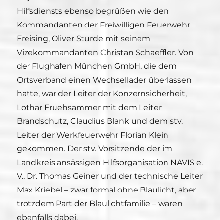
Hilfsdiensts ebenso begrüßen wie den
Kommandanten der Freiwilligen Feuerwehr
Freising, Oliver Sturde mit seinem
Vizekommandanten Christan Schaeffler. Von
der Flughafen München GmbH, die dem
Ortsverband einen Wechsellader überlassen
hatte, war der Leiter der Konzernsicherheit,
Lothar Fruehsammer mit dem Leiter
Brandschutz, Claudius Blank und dem stv.
Leiter der Werkfeuerwehr Florian Klein
gekommen. Der stv. Vorsitzende der im
Landkreis ansässigen Hilfsorganisation NAVIS e.
V., Dr. Thomas Geiner und der technische Leiter
Max Kriebel – zwar formal ohne Blaulicht, aber
trotzdem Part der Blaulichtfamilie – waren
ebenfalls dabei.