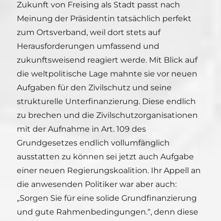
Zukunft von Freising als Stadt passt nach
Meinung der Präsidentin tatsächlich perfekt
zum Ortsverband, weil dort stets auf
Herausforderungen umfassend und
zukunftsweisend reagiert werde. Mit Blick auf
die weltpolitische Lage mahnte sie vor neuen
Aufgaben für den Zivilschutz und seine
strukturelle Unterfinanzierung. Diese endlich
zu brechen und die Zivilschutzorganisationen
mit der Aufnahme in Art. 109 des
Grundgesetzes endlich vollumfänglich
ausstatten zu können sei jetzt auch Aufgabe
einer neuen Regierungskoalition. Ihr Appell an
die anwesenden Politiker war aber auch:
„Sorgen Sie für eine solide Grundfinanzierung
und gute Rahmenbedingungen.“, denn diese