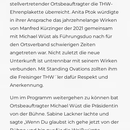
stellvertretender Ortsbeauftragter die THW-
Ehrenplakette überreicht. Anita Ptok würdigte
in ihrer Ansprache das jahrzehnelange Wirken
von Manfred Kürzinger der 2021 gemeinsam
mit Michael Wüst als Führungsduo nach für
den Ortsverband schwierigen Zeiten
angetreten war. Nicht zuletzt die neue
Unterkunft ist untrennbar mit seinem Wirken
verbunden. Mit Standing Ovations zollten ihm
die Freisinger THW´ler dafür Respekt und
Anerkennung.
Um im Programm weitergehen zu können bat
Ortsbeauftragter Michael Wüst die Präsidentin
von der Bühne. Sabine Lackner lachte und
sagte „Wenn Du glaubst ich gehe jetzt von der