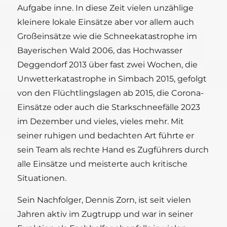
Aufgabe inne. In diese Zeit vielen unzählige
kleinere lokale Einsätze aber vor allem auch
Großeinsätze wie die Schneekatastrophe im
Bayerischen Wald 2006, das Hochwasser
Deggendorf 2013 über fast zwei Wochen, die
Unwetterkatastrophe in Simbach 2015, gefolgt
von den Flüchtlingslagen ab 2015, die Corona-
Einsätze oder auch die Starkschneefälle 2023
im Dezember und vieles, vieles mehr. Mit
seiner ruhigen und bedachten Art führte er
sein Team als rechte Hand es Zugführers durch
alle Einsätze und meisterte auch kritische
Situationen.
Sein Nachfolger, Dennis Zorn, ist seit vielen
Jahren aktiv im Zugtrupp und war in seiner