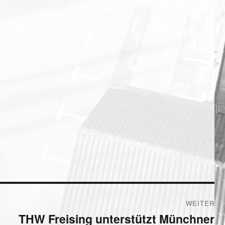
WEITER
THW Freising unterstützt Münchner