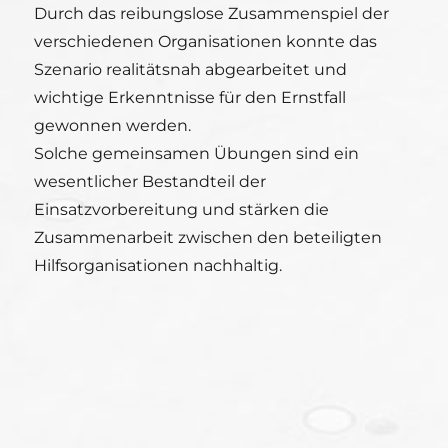
Durch das reibungslose Zusammenspiel der
verschiedenen Organisationen konnte das
Szenario realitätsnah abgearbeitet und
wichtige Erkenntnisse für den Ernstfall
gewonnen werden.
Solche gemeinsamen Übungen sind ein
wesentlicher Bestandteil der
Einsatzvorbereitung und stärken die
Zusammenarbeit zwischen den beteiligten
Hilfsorganisationen nachhaltig.