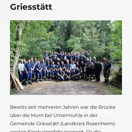
Griesstätt
Bereits seit mehreren Jahren war die Brücke
über die Murn bei Untermühle in der
Gemeinde Griesstätt (Landkreis Rosenheim)
wegen Einsturzgefahr gesperrt. Da die