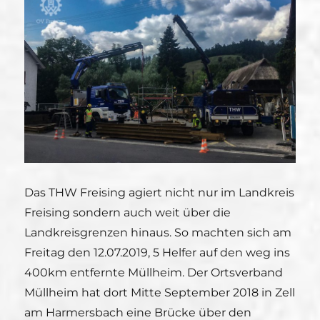
Das THW Freising agiert nicht nur im Landkreis
Freising sondern auch weit über die
Landkreisgrenzen hinaus. So machten sich am
Freitag den 12.07.2019, 5 Helfer auf den weg ins
400km entfernte Müllheim. Der Ortsverband
Müllheim hat dort Mitte September 2018 in Zell
am Harmersbach eine Brücke über den