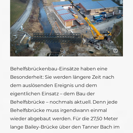
Behelfsbrückenbau-Einsätze haben eine
Besonderheit: Sie werden längere Zeit nach
dem auslösenden Ereignis und dem
eigentlichen Einsatz – dem Bau der
Behelfsbrücke – nochmals aktuell. Denn jede
Behelfsbrücke muss irgendwann einmal
wieder abgebaut werden. Für die 27,50 Meter
lange Bailey-Brücke über den Tanner Bach im