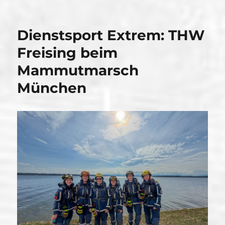
Dienstsport Extrem: THW
Freising beim
Mammutmarsch
München