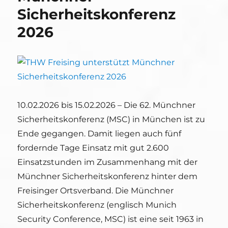
Sicherheitskonferenz
2026
10.02.2026 bis 15.02.2026 – Die 62. Münchner
Sicherheitskonferenz (MSC) in München ist zu
Ende gegangen. Damit liegen auch fünf
fordernde Tage Einsatz mit gut 2.600
Einsatzstunden im Zusammenhang mit der
Münchner Sicherheitskonferenz hinter dem
Freisinger Ortsverband. Die Münchner
Sicherheitskonferenz (englisch Munich
Security Conference, MSC) ist eine seit 1963 in