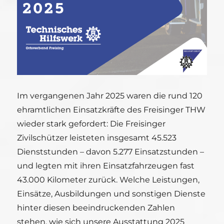
Im vergangenen Jahr 2025 waren die rund 120
ehramtlichen Einsatzkräfte des Freisinger THW
wieder stark gefordert: Die Freisinger
Zivilschützer leisteten insgesamt 45.523
Dienststunden – davon 5.277 Einsatzstunden –
und legten mit ihren Einsatzfahrzeugen fast
43.000 Kilometer zurück. Welche Leistungen,
Einsätze, Ausbildungen und sonstigen Dienste
hinter diesen beeindruckenden Zahlen
stehen, wie sich unsere Ausstattung 2025