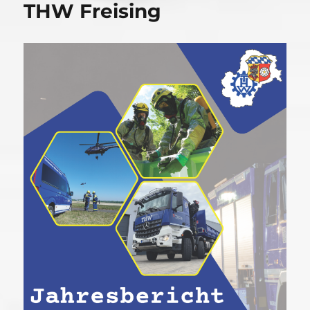
THW Freising