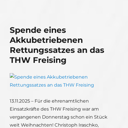
Spende eines
Akkubetriebenen
Rettungssatzes an das
THW Freising
13.11.2025 – Für die ehrenamtlichen
Einsatzkräfte des THW Freising war am
vergangenen Donnerstag schon ein Stück
weit Weihnachten! Christoph Iraschko,