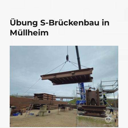
Übung S-Brückenbau in
Müllheim