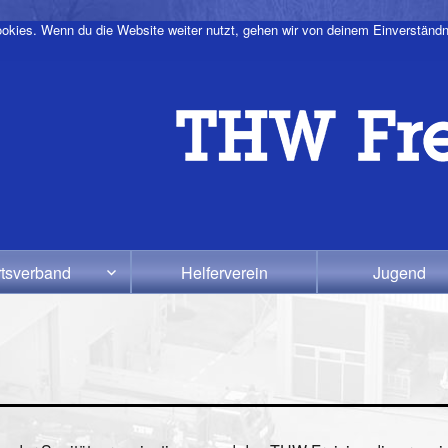
okies. Wenn du die Website weiter nutzt, gehen wir von deinem Einverständn
tsverband
Helferverein
Jugend