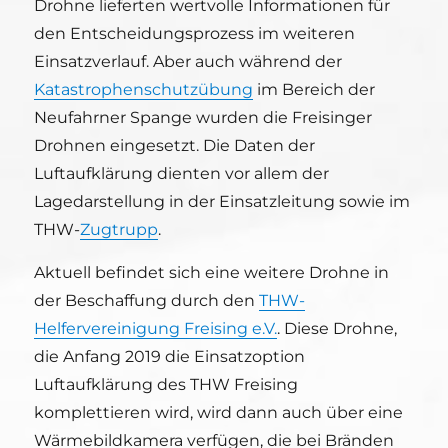
Drohne lieferten wertvolle Informationen für
den Entscheidungsprozess im weiteren
Einsatzverlauf. Aber auch während der
Katastrophenschutzübung
im Bereich der
Neufahrner Spange wurden die Freisinger
Drohnen eingesetzt. Die Daten der
Luftaufklärung dienten vor allem der
Lagedarstellung in der Einsatzleitung sowie im
THW-
Zugtrupp
.
Aktuell befindet sich eine weitere Drohne in
der Beschaffung durch den
THW-
Helfervereinigung Freising e.V.
. Diese Drohne,
die Anfang 2019 die Einsatzoption
Luftaufklärung des THW Freising
komplettieren wird, wird dann auch über eine
Wärmebildkamera verfügen, die bei Bränden