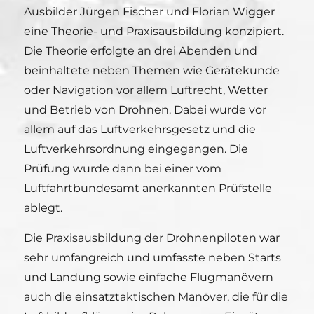
Ausbilder Jürgen Fischer und Florian Wigger
eine Theorie- und Praxisausbildung konzipiert.
Die Theorie erfolgte an drei Abenden und
beinhaltete neben Themen wie Gerätekunde
oder Navigation vor allem Luftrecht, Wetter
und Betrieb von Drohnen. Dabei wurde vor
allem auf das Luftverkehrsgesetz und die
Luftverkehrsordnung eingegangen. Die
Prüfung wurde dann bei einer vom
Luftfahrtbundesamt anerkannten Prüfstelle
ablegt.
Die Praxisausbildung der Drohnenpiloten war
sehr umfangreich und umfasste neben Starts
und Landung sowie einfache Flugmanövern
auch die einsatztaktischen Manöver, die für die