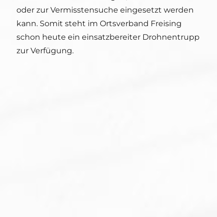
oder zur Vermisstensuche eingesetzt werden
kann. Somit steht im Ortsverband Freising
schon heute ein einsatzbereiter Drohnentrupp
zur Verfügung.