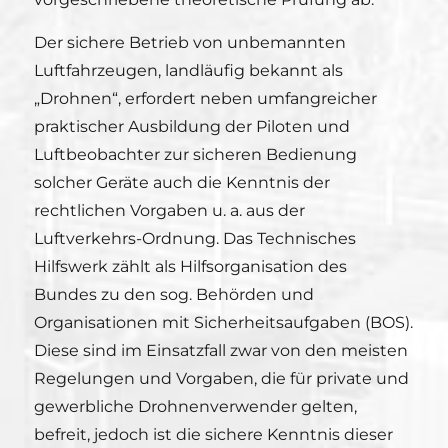
Der sichere Betrieb von unbemannten
Luftfahrzeugen, landläufig bekannt als
„Drohnen“, erfordert neben umfangreicher
praktischer Ausbildung der Piloten und
Luftbeobachter zur sicheren Bedienung
solcher Geräte auch die Kenntnis der
rechtlichen Vorgaben u. a. aus der
Luftverkehrs-Ordnung. Das Technisches
Hilfswerk zählt als Hilfsorganisation des
Bundes zu den sog. Behörden und
Organisationen mit Sicherheitsaufgaben (BOS).
Diese sind im Einsatzfall zwar von den meisten
Regelungen und Vorgaben, die für private und
gewerbliche Drohnenverwender gelten,
befreit, jedoch ist die sichere Kenntnis dieser