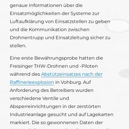
genaue Informationen über die
Einsatzmöglichkeiten der Systeme zur
Luftaufklärung von Einsatzstellen zu geben
und die Kommunikation zwischen
Drohnentrupp und Einsatzleitung sicher zu
stellen.
Eine erste Bewährungsprobe hatten die
Freisinger THW-Drohnen und -Piloten
während des
Abstützeinsatzes nach der
Raffinerieexplosion
in Vohburg. Auf
Anforderung des Betreibers wurden
verschiedene Ventile und
Absperreinrichtungen in der zerstörten
Industrieanlage gesucht und auf Lagekarten
markiert. Die so gewonnenen Daten der