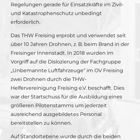
Regelungen gerade für Einsatzkräfte im Zivil-
und Katastrophenschutz unbedingt
erforderlich.
Das THW Freising erprobt und verwendet seit
über 10 Jahren Drohnen, z. B. beim Brand in der
Freisinger Innenstadt. In 2018 wurden im
Vorgriff auf die Dislozierung der Fachgruppe
„Unbemannte Luftfahrzeuge“ im OV Freising
zwei Drohnen durch die THW-
Helfervereinigung Freising e.V. beschafft. Dies
war der Startschuss für die Ausbildung eines
größeren Pilotenstamms um jederzeit
ausreichend ausgebildetes Personal
bereitstellen zu können.
Auf Standortebene wurde durch die beiden