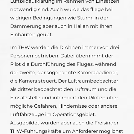
Luftbildaufklärung im Rahmen von Einsätzen
notwendig sind. Auch wurde das fliege bei
widrigen Bedingungen wie Sturm, in der
Dämmerung aber auch in Hallen mit Ihren
Einbauten geübt.
Im THW werden die Drohnen immer von drei
Personen betrieben. Dabei übernimmt der
Pilot die Durchführung des Fluges, während
der zweite, der sogenannte Kamerabediener,
die Kamera steuert. Der Luftraumbeobachter
als dritter beobachtet den Luftraum und die
Einsatzstelle und informiert den Piloten über
mögliche Gefahren, Hindernisse oder andere
Luftfahrzeuge im Operationsgebiet.
Ausgebildet wurden aber auch die Freisinger
THW-Führungskräfte um Anforderer möglichst