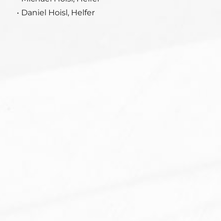
• Daniel Hoisl, Helfer