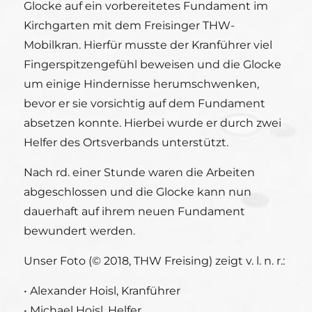
Glocke auf ein vorbereitetes Fundament im
Kirchgarten mit dem Freisinger THW-
Mobilkran. Hierfür musste der Kranführer viel
Fingerspitzengefühl beweisen und die Glocke
um einige Hindernisse herumschwenken,
bevor er sie vorsichtig auf dem Fundament
absetzen konnte. Hierbei wurde er durch zwei
Helfer des Ortsverbands unterstützt.
Nach rd. einer Stunde waren die Arbeiten
abgeschlossen und die Glocke kann nun
dauerhaft auf ihrem neuen Fundament
bewundert werden.
Unser Foto (© 2018, THW Freising) zeigt v. l. n. r.:
• Alexander Hoisl, Kranführer
• Michael Hoisl, Helfer