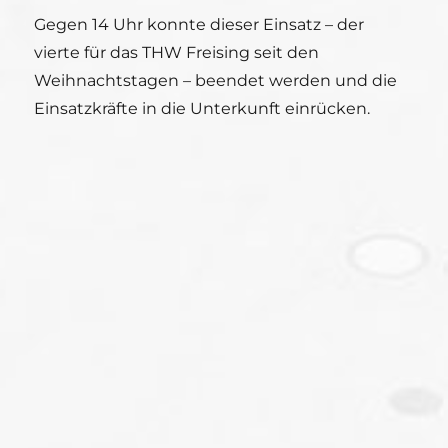
Gegen 14 Uhr konnte dieser Einsatz – der
vierte für das THW Freising seit den
Weihnachtstagen – beendet werden und die
Einsatzkräfte in die Unterkunft einrücken.