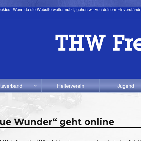
okies. Wenn du die Website weiter nutzt, gehen wir von deinem Einverständn
tsverband
Helferverein
Jugend
e Wunder“ geht online