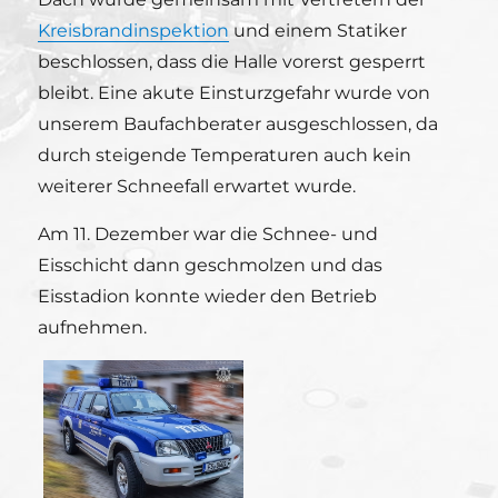
Kreisbrandinspektion
und einem Statiker
beschlossen, dass die Halle vorerst gesperrt
bleibt. Eine akute Einsturzgefahr wurde von
unserem Baufachberater ausgeschlossen, da
durch steigende Temperaturen auch kein
weiterer Schneefall erwartet wurde.
Am 11. Dezember war die Schnee- und
Eisschicht dann geschmolzen und das
Eisstadion konnte wieder den Betrieb
aufnehmen.