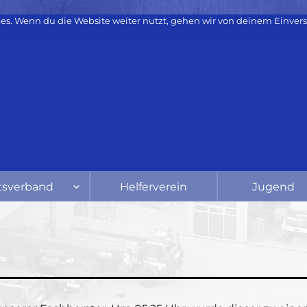
es. Wenn du die Website weiter nutzt, gehen wir von deinem Einvers
tsverband
Helferverein
Jugend